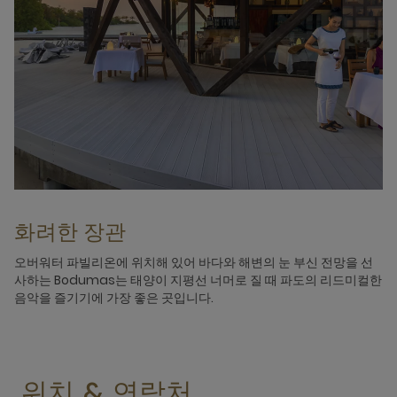
화려한 장관
오버워터 파빌리온에 위치해 있어 바다와 해변의 눈 부신 전망을 선
사하는 Bodumas는 태양이 지평선 너머로 질 때 파도의 리드미컬한
음악을 즐기기에 가장 좋은 곳입니다.
위치 & 연락처