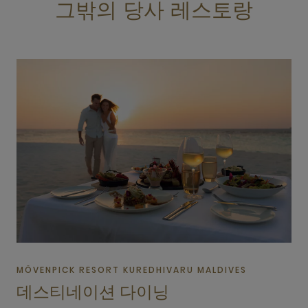
그밖의 당사 레스토랑
MÖVENPICK RESORT KUREDHIVARU MALDIVES
데스티네이션 다이닝