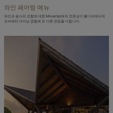
와인 페어링 메뉴
와인과 음식의 조합에 대한 Mӧvenpick의 전문성이 몰디브에서의
오버워터 다이닝 경험에 또 다른 관점을 더합니다.