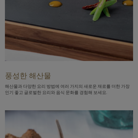
풍성한 해산물
해산물과 다양한 요리 방법에 여러 가지의 새로운 재료를 더한 가장
인기 좋고 글로벌한 요리와 음식 문화를 경험해 보세요.