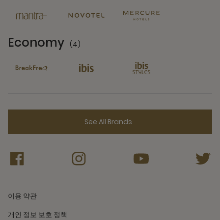
Economy
(4)
4 Partners
See All Brands
이용 약관
개인 정보 보호 정책