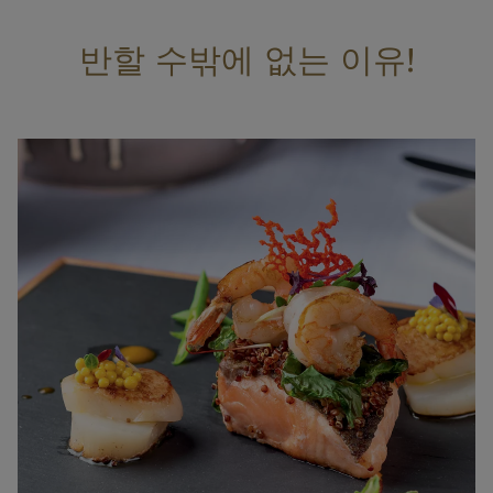
반할 수밖에 없는 이유!