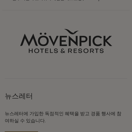
뉴스레터
뉴스레터에 가입한 독점적인 혜택을 받고 경품 행사에 참
여하실 수 있습니다.