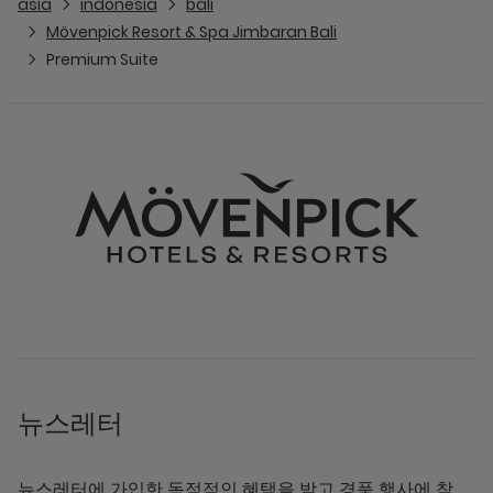
asia
indonesia
bali
Mövenpick Resort & Spa Jimbaran Bali
Premium Suite
뉴스레터
뉴스레터에 가입한 독점적인 혜택을 받고 경품 행사에 참