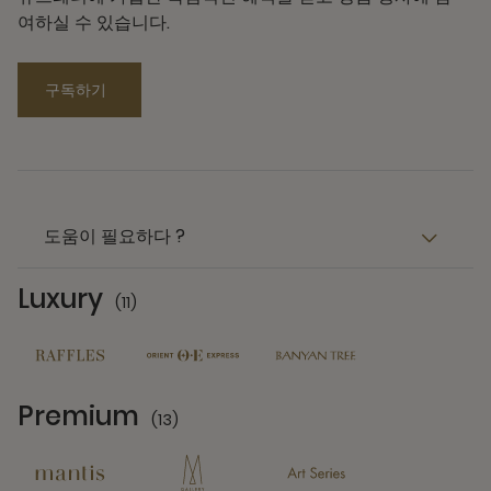
여하실 수 있습니다.
구독하기
도움이 필요하다 ?
Luxury
(11)
11 Partners
Premium
(13)
13 Partners