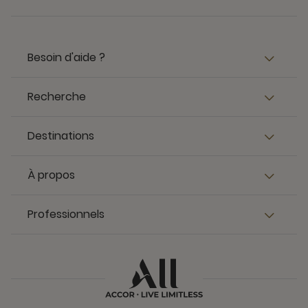
Besoin d'aide ?
Recherche
Destinations
À propos
Professionnels