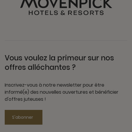
Vous voulez la primeur sur nos
offres alléchantes ?
Inscrivez-vous à notre newsletter pour être
informé(e) des nouvelles ouvertures et bénéficier
d'offres juteuses !
S'abonner