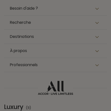
Besoin d'aide ?
Recherche
Destinations
À propos
Professionnels
Luxury
(11)
11 Partners