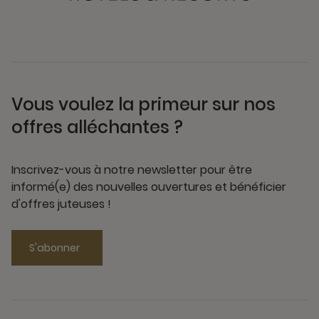
Vous voulez la primeur sur nos
offres alléchantes ?
Inscrivez-vous à notre newsletter pour être
informé(e) des nouvelles ouvertures et bénéficier
d'offres juteuses !
S'abonner