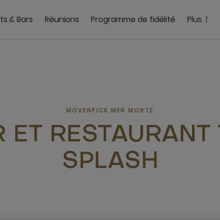
ts & Bars
Réunions
Programme de fidélité
Plus
MÖVENPICK MER MORTE
 ET RESTAURANT
SPLASH