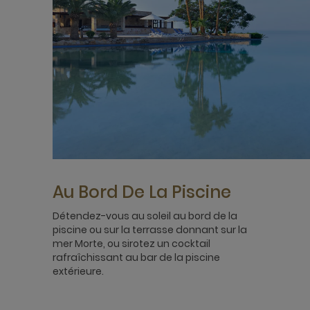
Au Bord De La Piscine
Détendez-vous au soleil au bord de la
piscine ou sur la terrasse donnant sur la
mer Morte, ou sirotez un cocktail
rafraîchissant au bar de la piscine
extérieure.