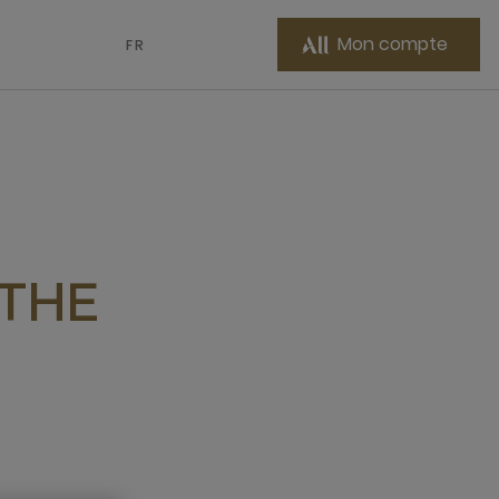
Mon compte
FR
 THE