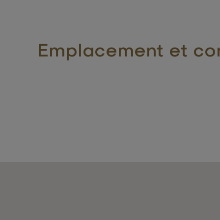
Emplacement et co