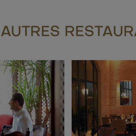
 AUTRES RESTAUR