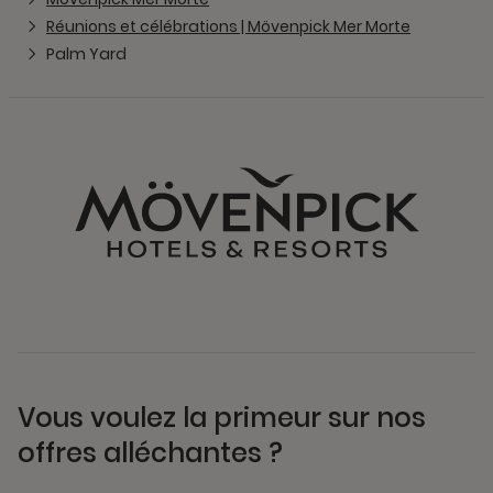
Réunions et célébrations | Mövenpick Mer Morte
Palm Yard
Vous voulez la primeur sur nos
offres alléchantes ?