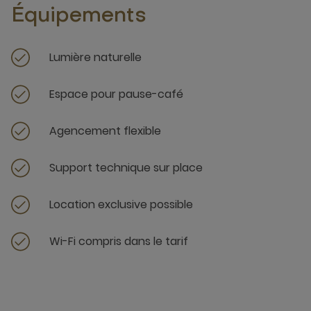
Équipements
Lumière naturelle
Espace pour pause-café
Agencement flexible
Support technique sur place
Location exclusive possible
Wi-Fi compris dans le tarif