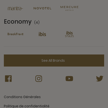
Economy
(4)
4 Partners
See All Brands
Conditions Générales
Politique de confidentialité