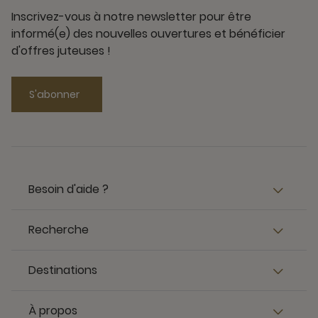
Inscrivez-vous à notre newsletter pour être
informé(e) des nouvelles ouvertures et bénéficier
d'offres juteuses !
S'abonner
Besoin d'aide ?
Recherche
Destinations
À propos