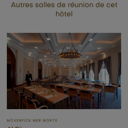
Autres salles de réunion de cet
hôtel
MÖVENPICK MER MORTE