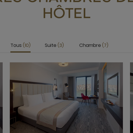
HÔTEL
Tous
10
Suite
3
Chambre
7