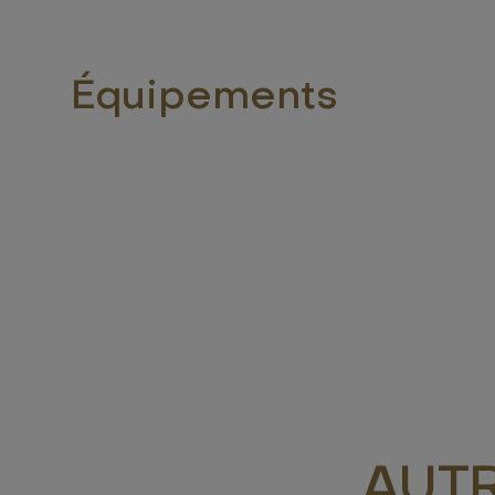
Équipements
AUT