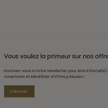
Vous voulez la primeur sur nos offr
Inscrivez-vous à notre newsletter pour être informé(e)
ouvertures et bénéficier d'offres juteuses !
S'abonner