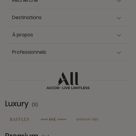
Recherche
Destinations
À propos
Professionnels
Luxury
(11)
11 Partners