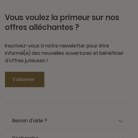
Vous voulez la primeur sur nos
offres alléchantes ?
Inscrivez-vous à notre newsletter pour être
informé(e) des nouvelles ouvertures et bénéficier
d'offres juteuses !
S'abonner
Besoin d'aide ?