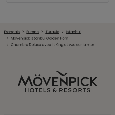
Français
Europe
Turquie
Istanbul
Mövenpick Istanbul Golden Horn
Chambre Deluxe avec lit King et vue sur la mer