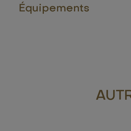
Équipements
AUT