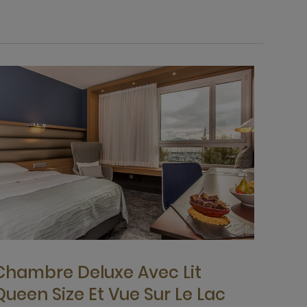
Chambre Deluxe Avec Lit
Queen Size Et Vue Sur Le Lac