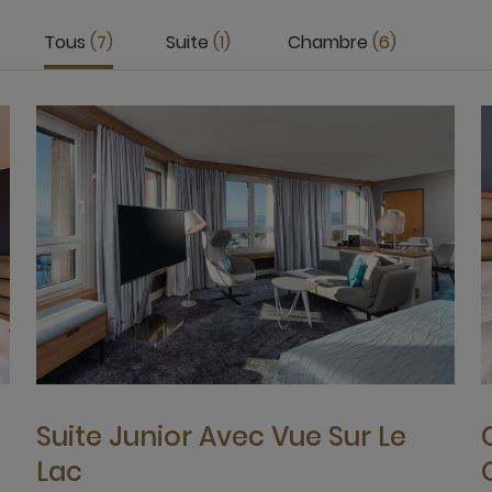
Tous
7
Suite
1
Chambre
6
Suite Junior Avec Vue Sur Le
Lac