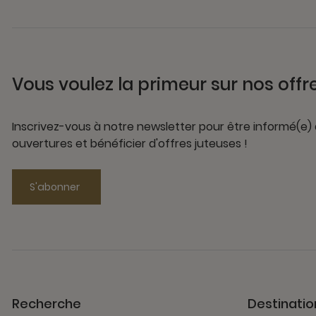
Vous voulez la primeur sur nos offr
Inscrivez-vous à notre newsletter pour être informé(e)
ouvertures et bénéficier d'offres juteuses !
S'abonner
Recherche
Destinatio