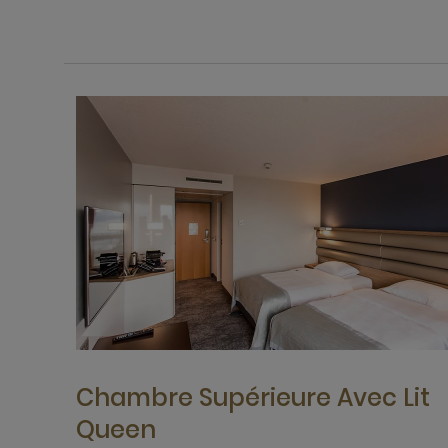
Chambre Supérieure Avec Lit
Queen