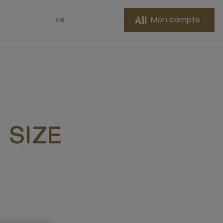
Mon compte
FR
 SIZE