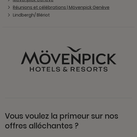
Réunions et célébrations | Mövenpick Genève
Lindbergh/ Blériot
Vous voulez la primeur sur nos
offres alléchantes ?