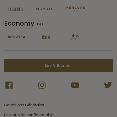
Economy
(4)
4 Partners
See All Brands
Conditions Générales
Politique de confidentialité