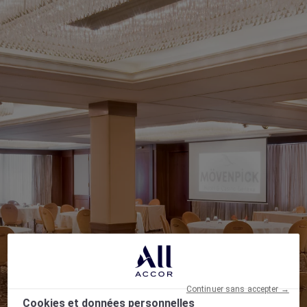
Continuer sans accepter →
Cookies et données personnelles