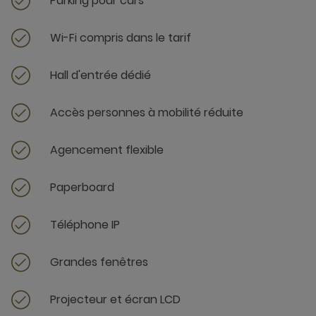
Parking pour cars
Wi-Fi compris dans le tarif
Hall d'entrée dédié
Accès personnes à mobilité réduite
Agencement flexible
Paperboard
Téléphone IP
Grandes fenêtres
Projecteur et écran LCD