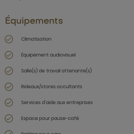
Équipements
Climatisation
Équipement audiovisuel
Salle(s) de travail attenante(s)
Rideaux/stores occultants
Services d'aide aux entreprises
Espace pour pause-café