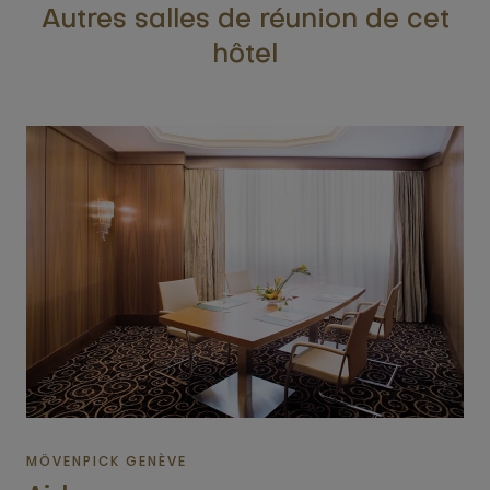
Autres salles de réunion de cet
hôtel
MÖVENPICK GENÈVE