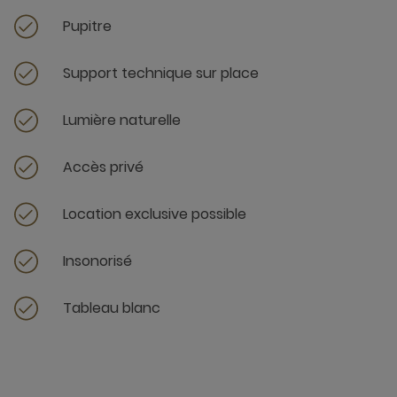
Pupitre
Support technique sur place
Lumière naturelle
Accès privé
Location exclusive possible
Insonorisé
Tableau blanc