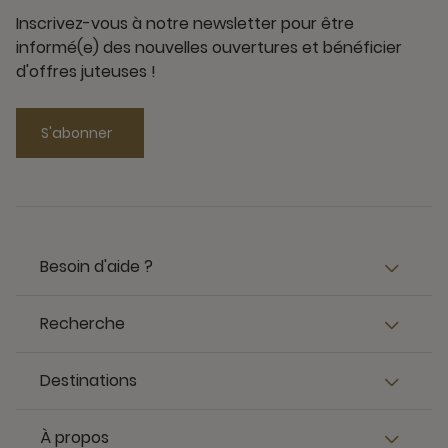
Inscrivez-vous à notre newsletter pour être
informé(e) des nouvelles ouvertures et bénéficier
d'offres juteuses !
S'abonner
Besoin d'aide ?
Recherche
Destinations
À propos