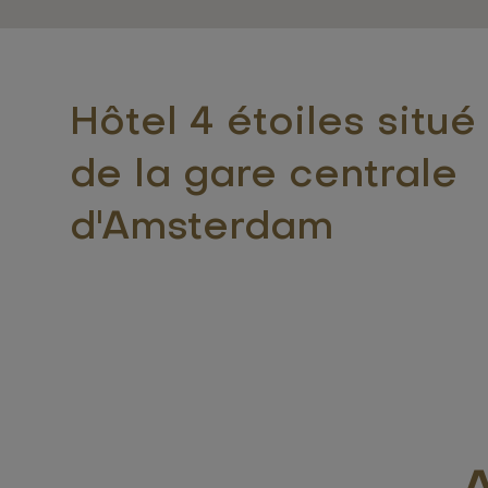
Hôtel 4 étoiles situé
de la gare centrale
d'Amsterdam