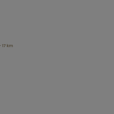
- 17 km