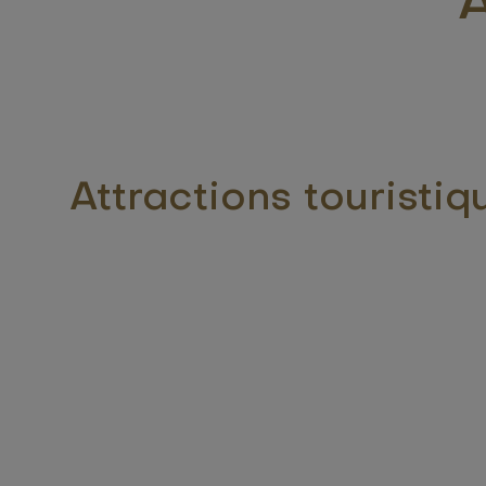
Attractions touristiq