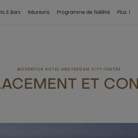
ts & Bars
Réunions
Programme de fidélité
Plus
MÖVENPICK HOTEL AMSTERDAM CITY CENTRE
ACEMENT ET CO