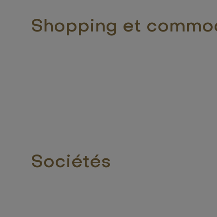
Shopping et commo
Sociétés