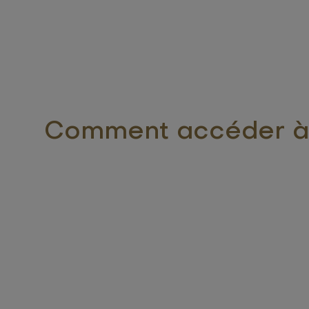
Comment accéder à 