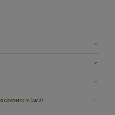
l d'Amsterdam (AMS)