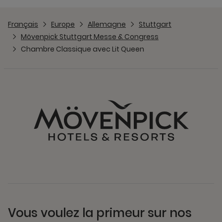
Français
Europe
Allemagne
Stuttgart
Mövenpick Stuttgart Messe & Congress
Chambre Classique avec Lit Queen
Vous voulez la primeur sur nos