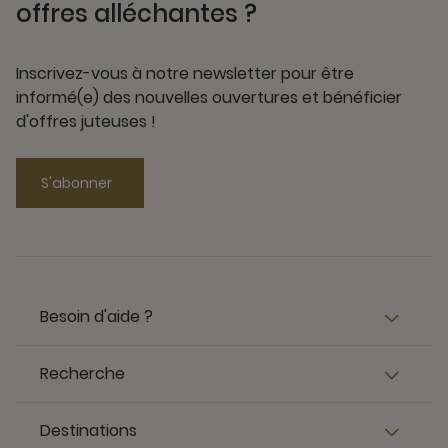
offres alléchantes ?
Inscrivez-vous à notre newsletter pour être
informé(e) des nouvelles ouvertures et bénéficier
d'offres juteuses !
S'abonner
Besoin d'aide ?
Recherche
Destinations