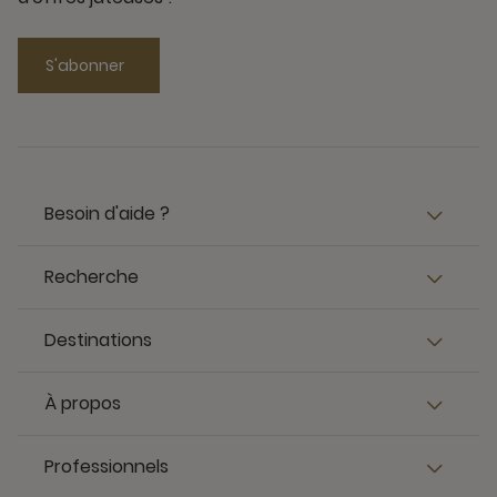
S'abonner
Besoin d'aide ?
Recherche
Destinations
À propos
Professionnels