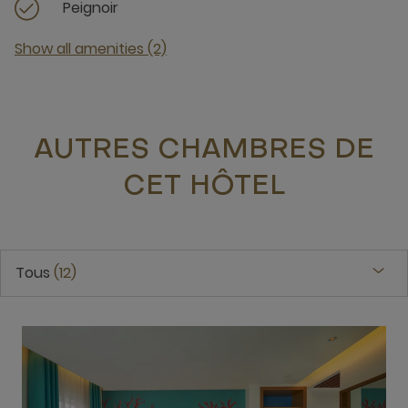
Peignoir
Show all amenities (2)
AUTRES CHAMBRES DE
CET HÔTEL
Tous
12