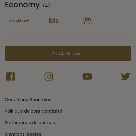
Economy
(4)
4 Partners
See All Brands
Conditions Générales
Politique de confidentialité
Préférences de cookies
Mentions légales