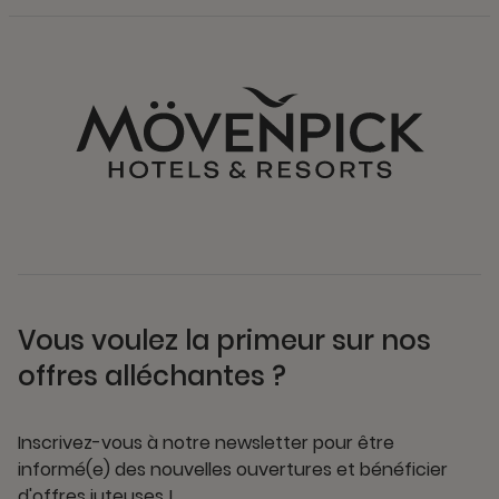
Vous voulez la primeur sur nos
offres alléchantes ?
Inscrivez-vous à notre newsletter pour être
informé(e) des nouvelles ouvertures et bénéficier
d'offres juteuses !