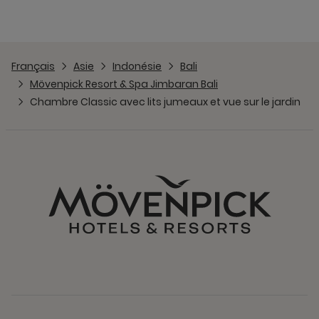
Français
Asie
Indonésie
Bali
Mövenpick Resort & Spa Jimbaran Bali
Chambre Classic avec lits jumeaux et vue sur le jardin