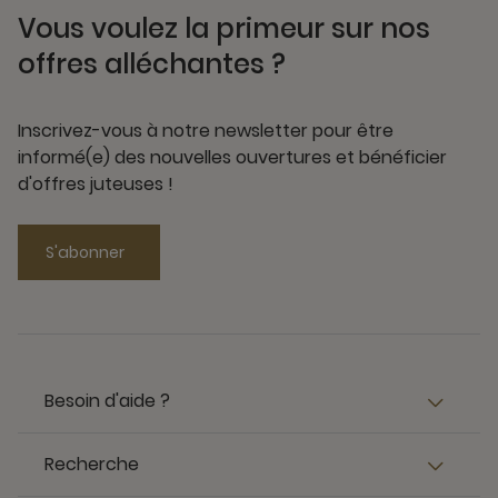
Vous voulez la primeur sur nos
offres alléchantes ?
Inscrivez-vous à notre newsletter pour être
informé(e) des nouvelles ouvertures et bénéficier
d'offres juteuses !
S'abonner
Besoin d'aide ?
Recherche