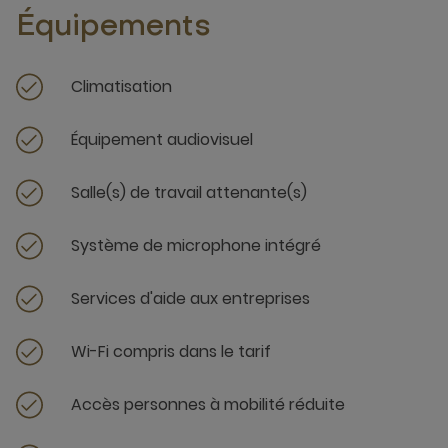
Équipements
Climatisation
Équipement audiovisuel
Salle(s) de travail attenante(s)
Système de microphone intégré
Services d'aide aux entreprises
Wi-Fi compris dans le tarif
Accès personnes à mobilité réduite