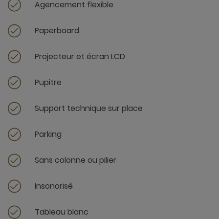
Agencement flexible
Paperboard
Projecteur et écran LCD
Pupitre
Support technique sur place
Parking
Sans colonne ou pilier
Insonorisé
Tableau blanc