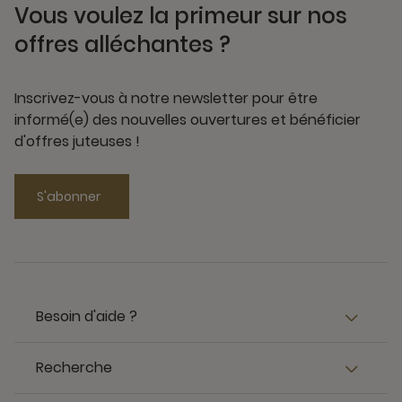
Vous voulez la primeur sur nos
offres alléchantes ?
Inscrivez-vous à notre newsletter pour être
informé(e) des nouvelles ouvertures et bénéficier
d'offres juteuses !
S'abonner
Besoin d'aide ?
Recherche