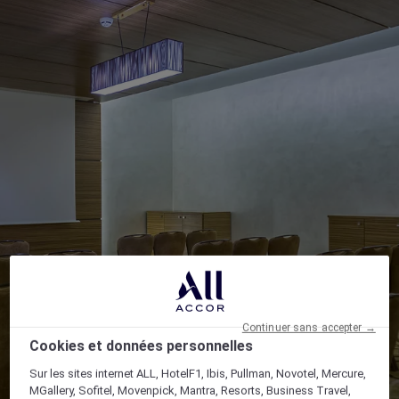
Continuer sans accepter →
Cookies et données personnelles
Sur les sites internet ALL, HotelF1, Ibis, Pullman, Novotel, Mercure,
MGallery, Sofitel, Movenpick, Mantra, Resorts, Business Travel,