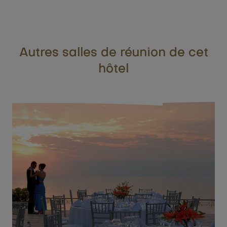
Autres salles de réunion de cet
hôtel