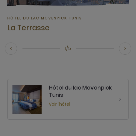
HÔTEL DU LAC MOVENPICK TUNIS
La Terrasse
1/5
Hôtel du lac Movenpick
Tunis
Voir l’hôtel