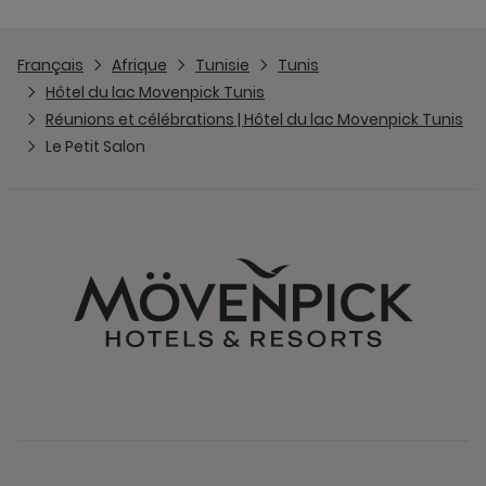
Français
Afrique
Tunisie
Tunis
Hôtel du lac Movenpick Tunis
Réunions et célébrations | Hôtel du lac Movenpick Tunis
Le Petit Salon