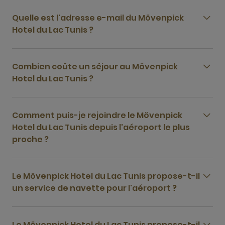
Quelle est l'adresse e-mail du Mövenpick
Hotel du Lac Tunis ?
Combien coûte un séjour au Mövenpick
Hotel du Lac Tunis ?
Comment puis-je rejoindre le Mövenpick
Hotel du Lac Tunis depuis l'aéroport le plus
proche ?
Le Mövenpick Hotel du Lac Tunis propose-t-il
un service de navette pour l'aéroport ?
Le Mövenpick Hotel du Lac Tunis propose-t-il