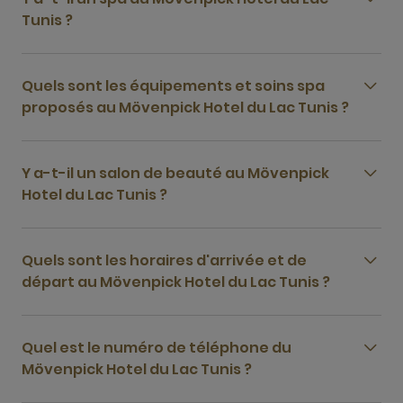
Tunis ?
Quels sont les équipements et soins spa
proposés au Mövenpick Hotel du Lac Tunis ?
Y a-t-il un salon de beauté au Mövenpick
Hotel du Lac Tunis ?
Quels sont les horaires d'arrivée et de
départ au Mövenpick Hotel du Lac Tunis ?
Quel est le numéro de téléphone du
Mövenpick Hotel du Lac Tunis ?