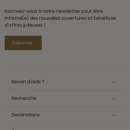
Inscrivez-vous à notre newsletter pour être
informé(e) des nouvelles ouvertures et bénéficier
d'offres juteuses !
S'abonner
Besoin d'aide ?
Recherche
Destinations