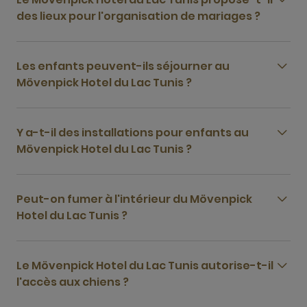
des lieux pour l'organisation de mariages ?
Les enfants peuvent-ils séjourner au
Mövenpick Hotel du Lac Tunis ?
Y a-t-il des installations pour enfants au
Mövenpick Hotel du Lac Tunis ?
Peut-on fumer à l'intérieur du Mövenpick
Hotel du Lac Tunis ?
Le Mövenpick Hotel du Lac Tunis autorise-t-il
l'accès aux chiens ?