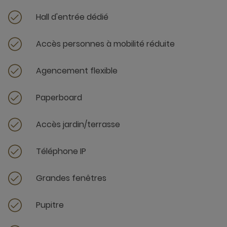
Hall d'entrée dédié
Accès personnes à mobilité réduite
Agencement flexible
Paperboard
Accès jardin/terrasse
Téléphone IP
Grandes fenêtres
Pupitre