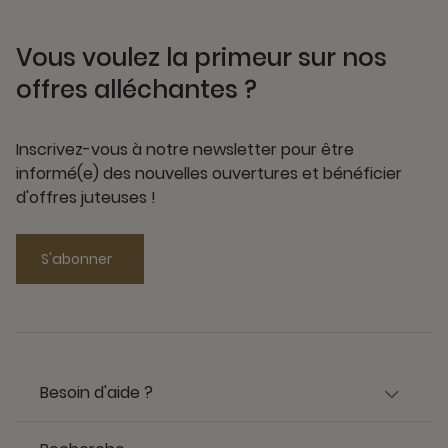
Vous voulez la primeur sur nos
offres alléchantes ?
Inscrivez-vous à notre newsletter pour être
informé(e) des nouvelles ouvertures et bénéficier
d'offres juteuses !
S'abonner
Besoin d'aide ?