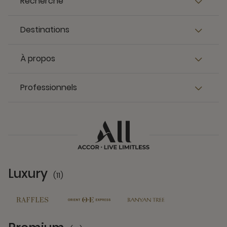
Recherche
Destinations
À propos
Professionnels
Luxury
(11)
11 Partners