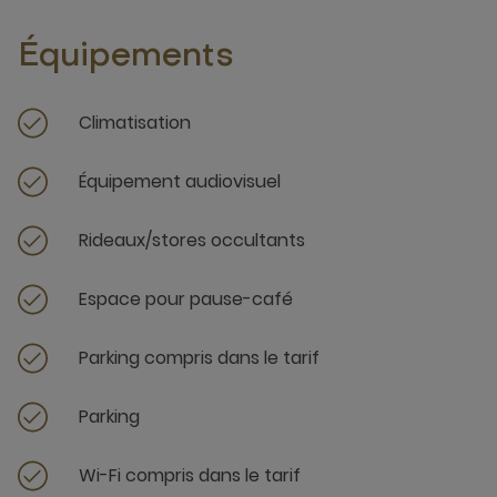
Équipements
Climatisation
Équipement audiovisuel
Rideaux/stores occultants
Espace pour pause-café
Parking compris dans le tarif
Parking
Wi-Fi compris dans le tarif