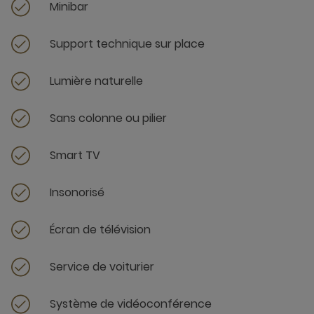
Minibar
Support technique sur place
Lumière naturelle
Sans colonne ou pilier
Smart TV
Insonorisé
Écran de télévision
Service de voiturier
Système de vidéoconférence