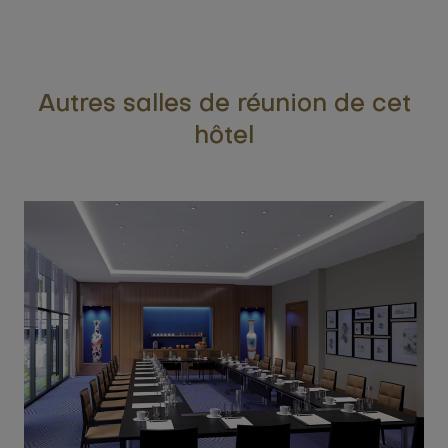
Autres salles de réunion de cet
hôtel