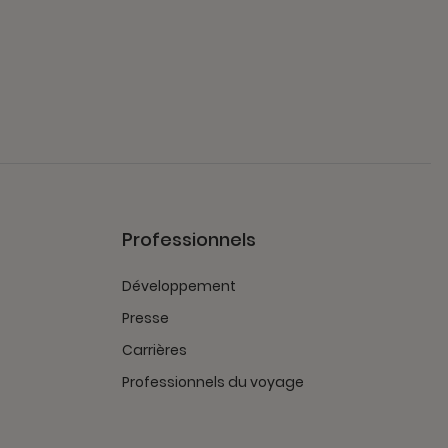
Professionnels
Développement
Presse
Carrières
Professionnels du voyage