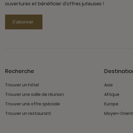
ouvertures et bénéficier d'offres juteuses !
S'abonner
Recherche
Destinatio
Trouver un hôtel
Asie
Trouver une salle de réunion
Afrique
Trouver une offre spéciale
Europe
Trouver un restaurant
Moyen-Orient