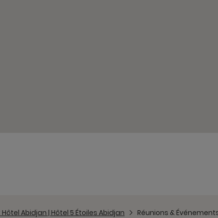
Hôtel Abidjan | Hôtel 5 Étoiles Abidjan
Réunions & Événements 