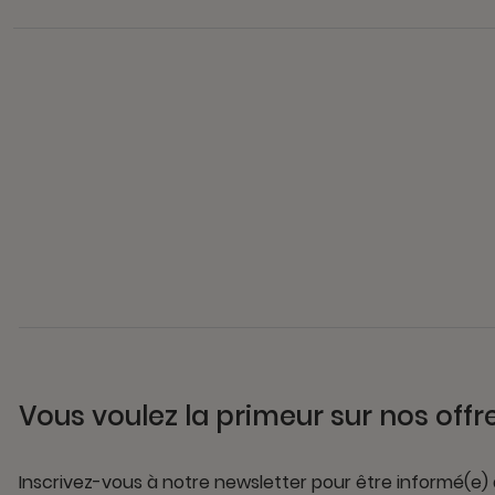
Vous voulez la primeur sur nos offr
Inscrivez-vous à notre newsletter pour être informé(e)