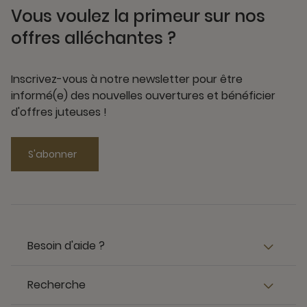
Vous voulez la primeur sur nos
offres alléchantes ?
Inscrivez-vous à notre newsletter pour être
informé(e) des nouvelles ouvertures et bénéficier
d'offres juteuses !
S'abonner
Besoin d'aide ?
Recherche