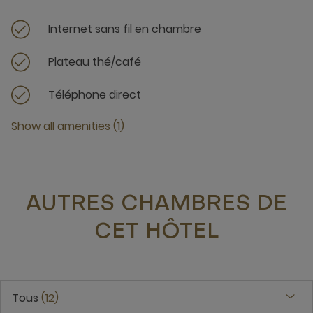
Internet sans fil en chambre
Plateau thé/café
Téléphone direct
Show all amenities (1)
AUTRES CHAMBRES DE
CET HÔTEL
Tous
12