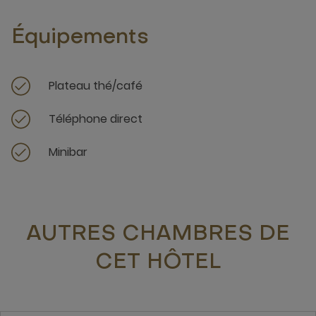
Équipements
Plateau thé/café
Téléphone direct
Minibar
AUTRES CHAMBRES DE
CET HÔTEL