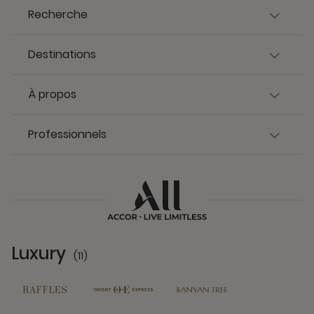
Recherche
Destinations
À propos
Professionnels
Luxury
(11)
11 Partners