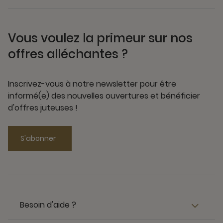
Vous voulez la primeur sur nos
offres alléchantes ?
Inscrivez-vous à notre newsletter pour être
informé(e) des nouvelles ouvertures et bénéficier
d'offres juteuses !
S'abonner
Besoin d'aide ?