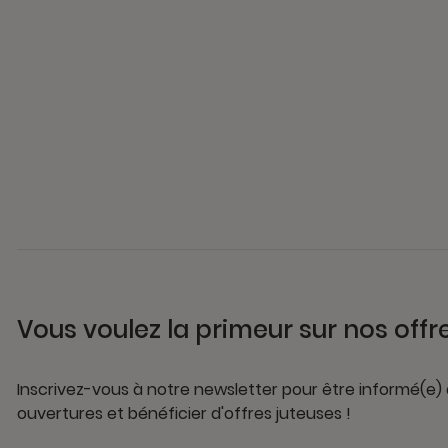
Vous voulez la primeur sur nos offr
Inscrivez-vous à notre newsletter pour être informé(e)
ouvertures et bénéficier d'offres juteuses !