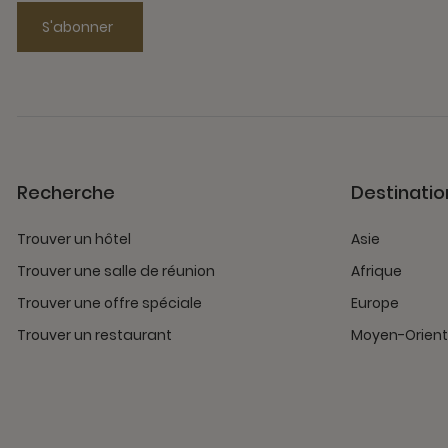
S'abonner
Recherche
Destinatio
Trouver un hôtel
Asie
Trouver une salle de réunion
Afrique
Trouver une offre spéciale
Europe
Trouver un restaurant
Moyen-Orient