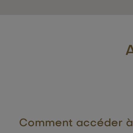
Comment accéder à 