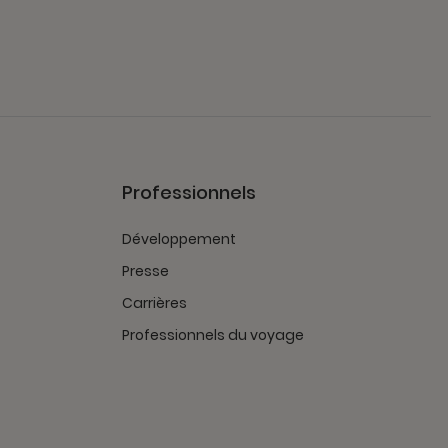
Professionnels
Développement
Presse
Carrières
Professionnels du voyage