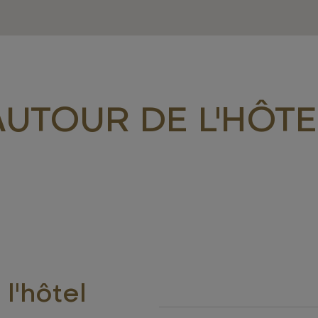
AUTOUR DE L'HÔTE
l'hôtel