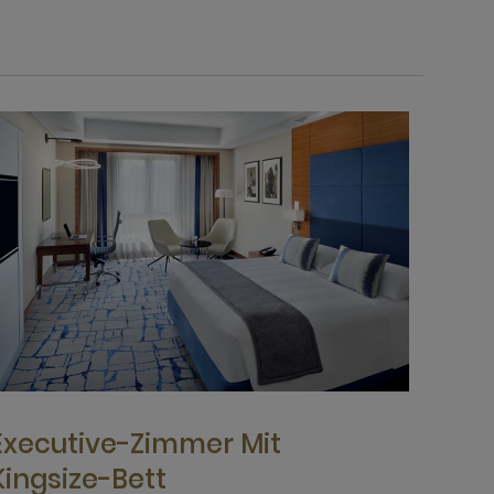
Executive-Zimmer Mit
Kingsize-Bett