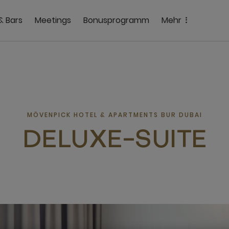
& Bars
Meetings
Bonusprogramm
Mehr
MÖVENPICK HOTEL & APARTMENTS BUR DUBAI
DELUXE-SUITE