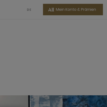
Mein Konto & Prämien
DE