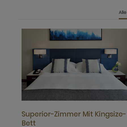
All
Superior-Zimmer Mit Kingsize-
Bett