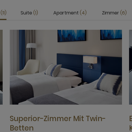
e
11
Suite
1
Apartment
4
Zimmer
6
Superior-Zimmer Mit Twin-
Betten