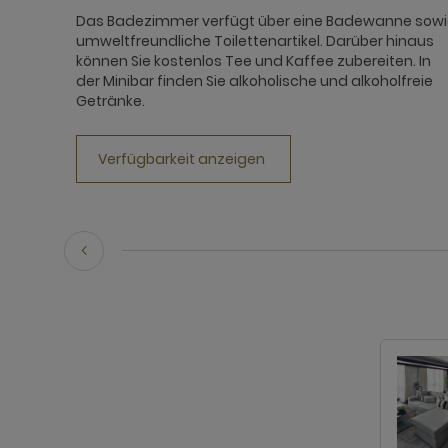
Das Badezimmer verfügt über eine Badewanne sow
umweltfreundliche Toilettenartikel. Darüber hinaus
können Sie kostenlos Tee und Kaffee zubereiten. In
der Minibar finden Sie alkoholische und alkoholfreie
Getränke.
Verfügbarkeit anzeigen