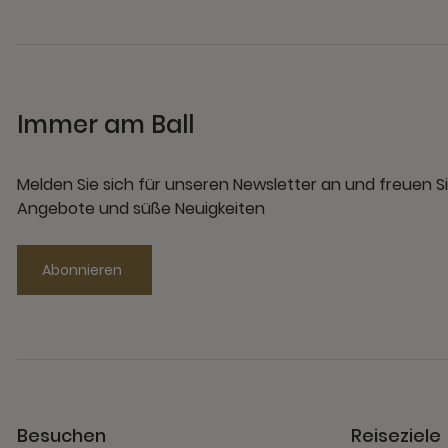
Immer am Ball
Melden Sie sich für unseren Newsletter an und freuen Si
Angebote und süße Neuigkeiten
Abonnieren
Besuchen
Reiseziele