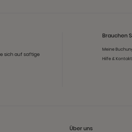
Brauchen Si
Meine Buchun
e sich auf saftige
Hilfe & Kontak
Über uns