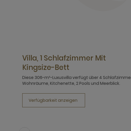
Villa, 1 Schlafzimmer Mit
Kingsize-Bett
Diese 306-m²-Luxusvilla verfügt über 4 Schlafzimmer
Wohnräume, Kitchenette, 2 Pools und Meerblick.
Verfügbarkeit anzeigen