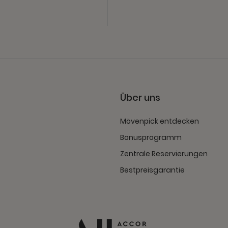
Über uns
Mövenpick entdecken
Bonusprogramm
Zentrale Reservierungen
Bestpreisgarantie