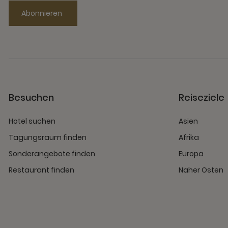
Abonnieren
Besuchen
Reiseziele
Hotel suchen
Asien
Tagungsraum finden
Afrika
Sonderangebote finden
Europa
Restaurant finden
Naher Osten