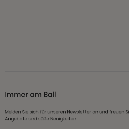
Immer am Ball
Melden Sie sich für unseren Newsletter an und freuen Si
Angebote und süße Neuigkeiten