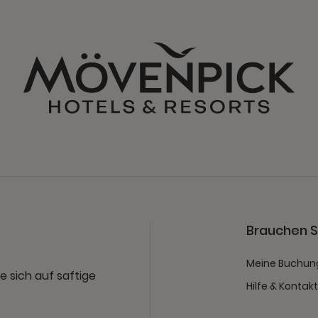
Brauchen Si
Meine Buchun
e sich auf saftige
Hilfe & Kontak