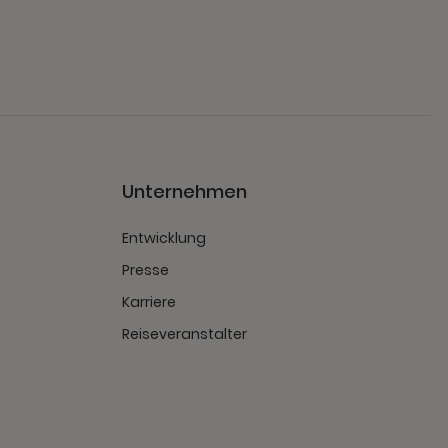
Unternehmen
Entwicklung
Presse
Karriere
Reiseveranstalter