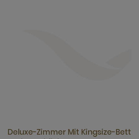
Deluxe-Zimmer Mit Kingsize-Bett