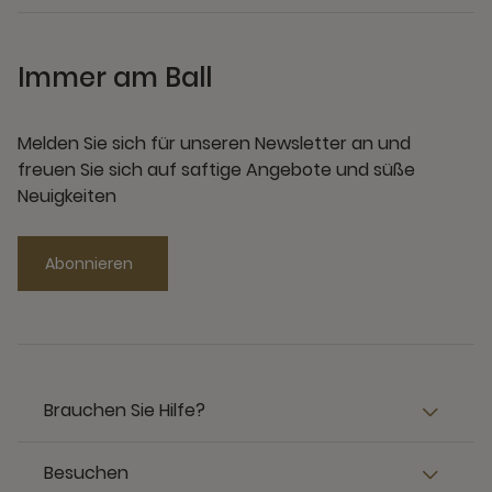
Immer am Ball
Melden Sie sich für unseren Newsletter an und
freuen Sie sich auf saftige Angebote und süße
Neuigkeiten
Abonnieren
Brauchen Sie Hilfe?
Besuchen