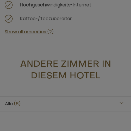
Hochgeschwindigkeits-Internet
Kaffee-/Teezubereiter
Show all amenities (2)
ANDERE ZIMMER IN
DIESEM HOTEL
Alle
8