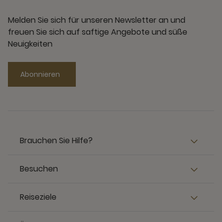
Melden Sie sich für unseren Newsletter an und
freuen Sie sich auf saftige Angebote und süße
Neuigkeiten
Abonnieren
Brauchen Sie Hilfe?
Besuchen
Reiseziele