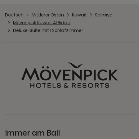
Deutsch
Mittlerer Osten
Kuwait
Salmiya
Mövenpick Kuwait Al Bidaa
Deluxe-Suite mit 1 Schlafzimmer
Immer am Ball