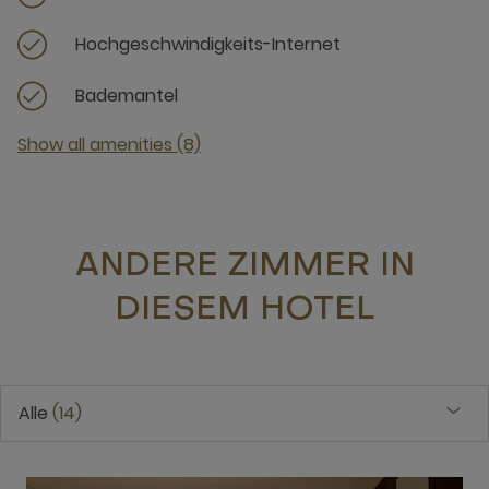
Hochgeschwindigkeits-Internet
Bademantel
Show all amenities (8)
ANDERE ZIMMER IN
DIESEM HOTEL
Alle
14