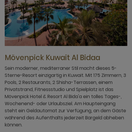
Mövenpick Kuwait Al Bidaa
Sein moderner, mediterraner Stil macht dieses 5-
Sterne-Resort einzigartig in Kuwait. Mit 175 Zimmern, 3
Pools, 2 Restaurants, 2 Shisha-Terrassen, einem
Privatstrand, Fitnessstudio und Spielplatz ist das
Mövenpick Hotel & Resort Al Bida'a ein tolles Tages-,
Wochenend- oder Urlaubsziel. Am Haupteingang
steht ein Geldautomat zur Verfügung, an dem Gäste
während des Aufenthalts jederzeit Bargeld abheben
können.