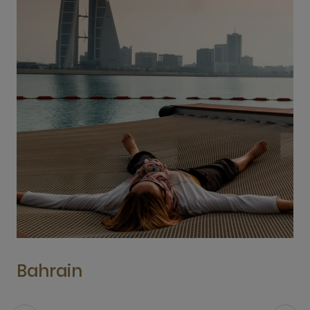
Bahrain