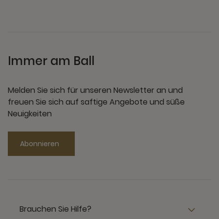
Immer am Ball
Melden Sie sich für unseren Newsletter an und
freuen Sie sich auf saftige Angebote und süße
Neuigkeiten
Abonnieren
Brauchen Sie Hilfe?