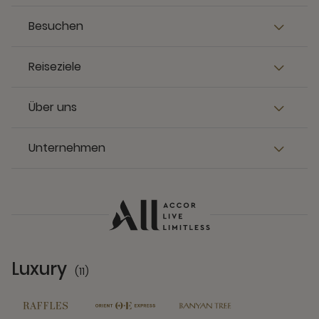
Besuchen
Reiseziele
Über uns
Unternehmen
Luxury
(11)
11 Partners