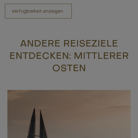
Verfügbarkeit anzeigen
ANDERE REISEZIELE
ENTDECKEN: MITTLERER
OSTEN