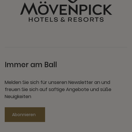
Immer am Ball
Melden Sie sich für unseren Newsletter an und
freuen Sie sich auf saftige Angebote und süße
Neuigkeiten
Abonnieren