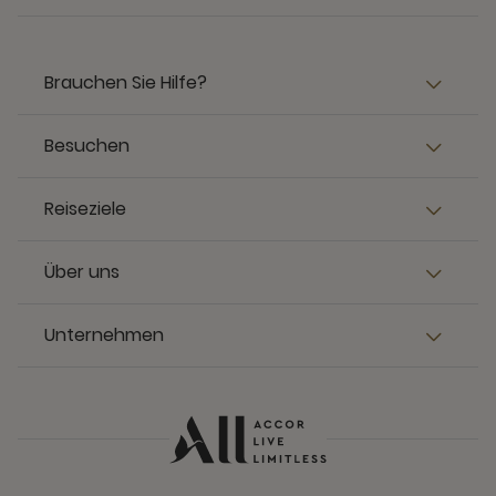
Brauchen Sie Hilfe?
Besuchen
Reiseziele
Über uns
Unternehmen