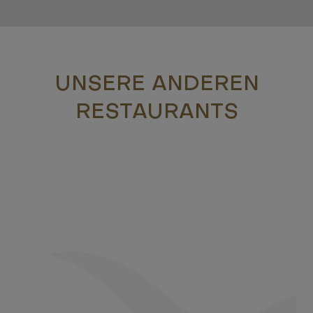
UNSERE ANDEREN
RESTAURANTS