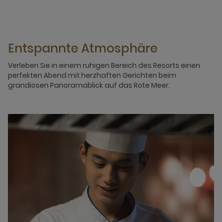
Entspannte Atmosphäre
Verleben Sie in einem ruhigen Bereich des Resorts einen
perfekten Abend mit herzhaften Gerichten beim
grandiosen Panoramablick auf das Rote Meer.