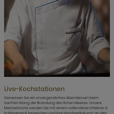
Live-Kochstationen
Geniessen Sie ein unvergessliches Abendessen beim
sanften Klang der Brandung des Roten Meeres. Unsere
Meisterköche werden Sie mit einem vollendeten Erlebnis à
la Mövenpick begeistern und ihre Handwerkskunst an den