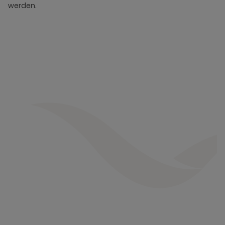
werden.