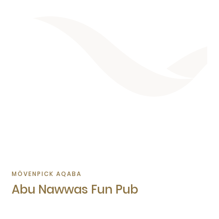
MÖVENPICK AQABA
Abu Nawwas Fun Pub