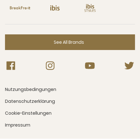
See All Brands
Nutzungsbedingungen
Datenschutzerklärung
Cookie-Einstellungen
Impressum