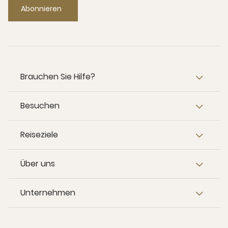
Abonnieren
Brauchen Sie Hilfe?
Besuchen
Reiseziele
Über uns
Unternehmen