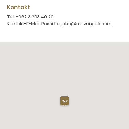
Kontakt
Tel: +962 3 203 40 20
Kontakt-E-Mail: Resort.aqaba@movenpick.com