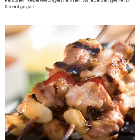
Personen. Reservierungen nehmen wir jederzeit gerne für
Sie entgegen.