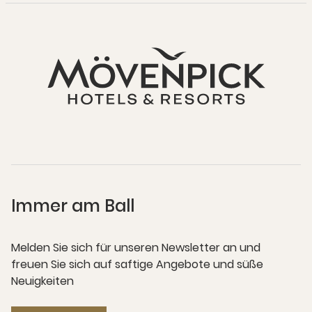
Immer am Ball
Melden Sie sich für unseren Newsletter an und
freuen Sie sich auf saftige Angebote und süße
Neuigkeiten