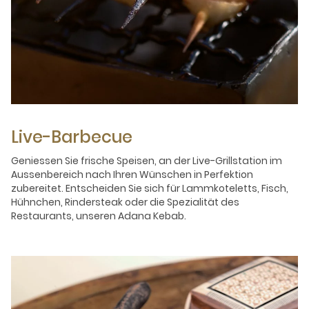
Live-Barbecue
Geniessen Sie frische Speisen, an der Live-Grillstation im
Aussenbereich nach Ihren Wünschen in Perfektion
zubereitet. Entscheiden Sie sich für Lammkoteletts, Fisch,
Hühnchen, Rindersteak oder die Spezialität des
Restaurants, unseren Adana Kebab.