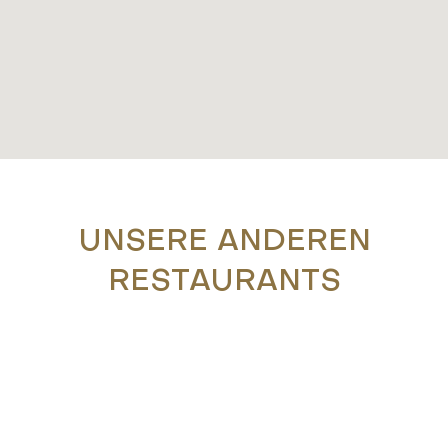
UNSERE ANDEREN
RESTAURANTS