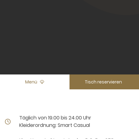
Menü
Tisch reservieren
Täglich von 19.00 bis 24.00 Uhr
Kleiderordnung: Smart Casual