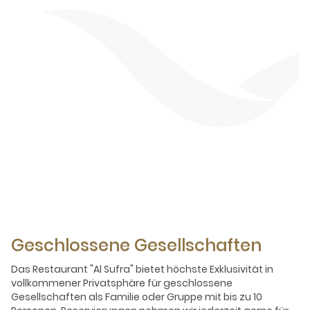
Geschlossene Gesellschaften
Das Restaurant "Al Sufra" bietet höchste Exklusivität in
vollkommener Privatsphäre für geschlossene
Gesellschaften als Familie oder Gruppe mit bis zu 10