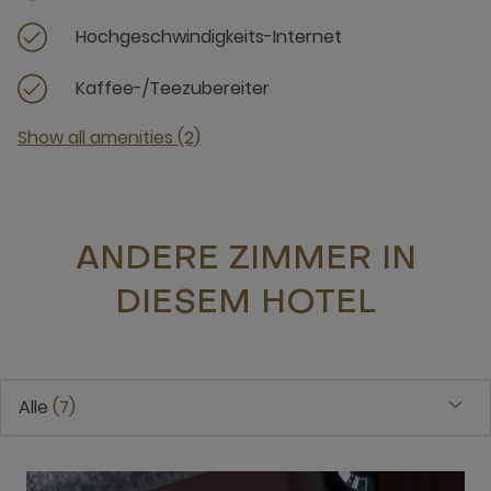
Hochgeschwindigkeits-Internet
Kaffee-/Teezubereiter
Show all amenities (2)
ANDERE ZIMMER IN
DIESEM HOTEL
Alle
7