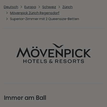
Deutsch
Europa
Schweiz
Zürich
Mövenpick Zürich Regensdorf
Superior-Zimmer mit 2 Queensize-Betten
Immer am Ball