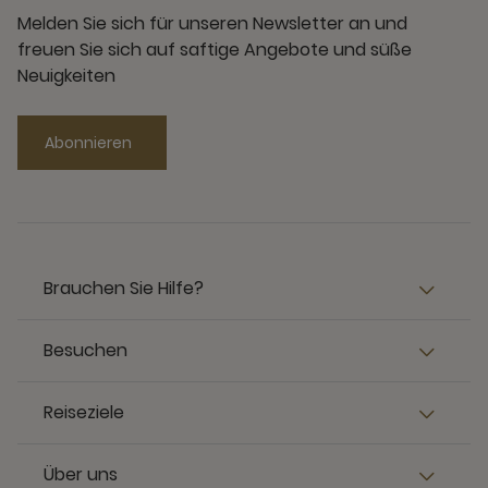
Melden Sie sich für unseren Newsletter an und
freuen Sie sich auf saftige Angebote und süße
Neuigkeiten
Abonnieren
Brauchen Sie Hilfe?
Besuchen
Reiseziele
Über uns