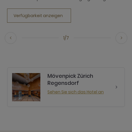
Verfügbarkeit anzeigen
1/7
Mövenpick Zürich
Regensdorf
Sehen Sie sich das Hotel an