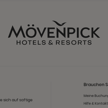
Brauchen Si
Meine Buchun
e sich auf saftige
Hilfe & Kontak