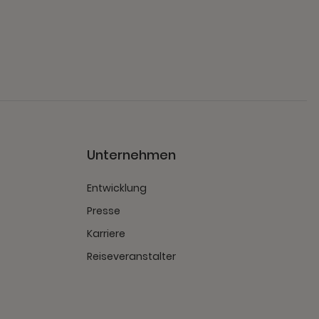
Unternehmen
Entwicklung
Presse
Karriere
Reiseveranstalter