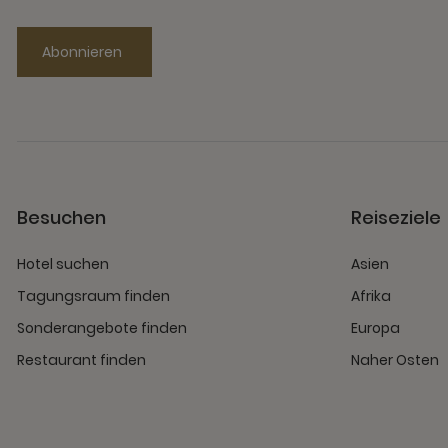
Abonnieren
Besuchen
Reiseziele
Hotel suchen
Asien
Tagungsraum finden
Afrika
Sonderangebote finden
Europa
Restaurant finden
Naher Osten