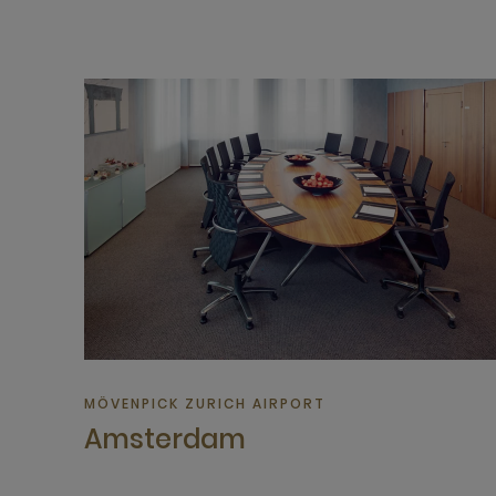
MÖVENPICK ZURICH AIRPORT
Amsterdam