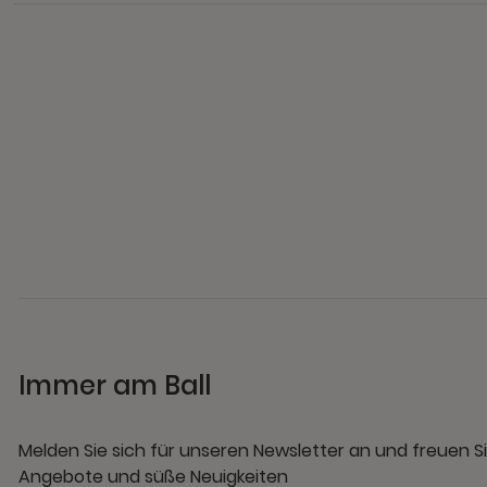
Immer am Ball
Melden Sie sich für unseren Newsletter an und freuen Si
Angebote und süße Neuigkeiten