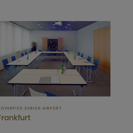
ÖVENPICK ZURICH AIRPORT
Frankfurt