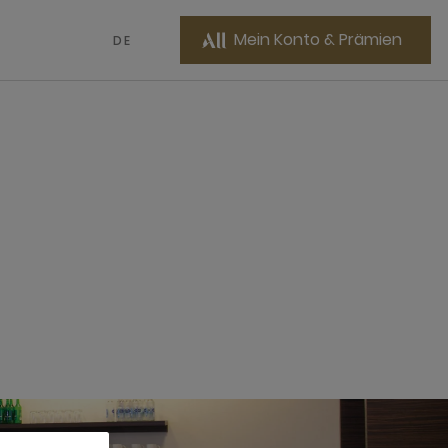
Mein Konto & Prämien
DE