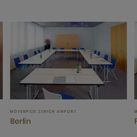
MÖVENPICK ZURICH AIRPORT
M
Berlin