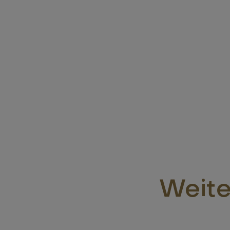
Weite