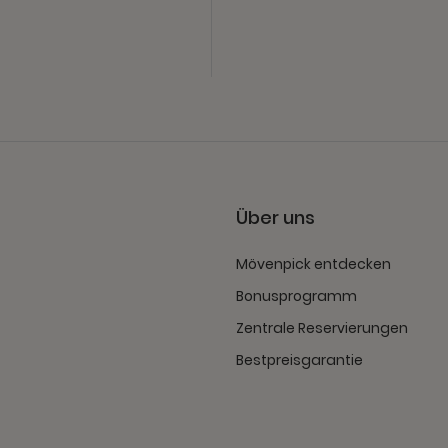
Über uns
Mövenpick entdecken
Bonusprogramm
Zentrale Reservierungen
Bestpreisgarantie