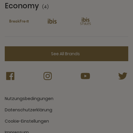
Economy
(4)
4 Partners
See All Brands
Nutzungsbedingungen
Datenschutzerklärung
Cookie-Einstellungen
Impressum