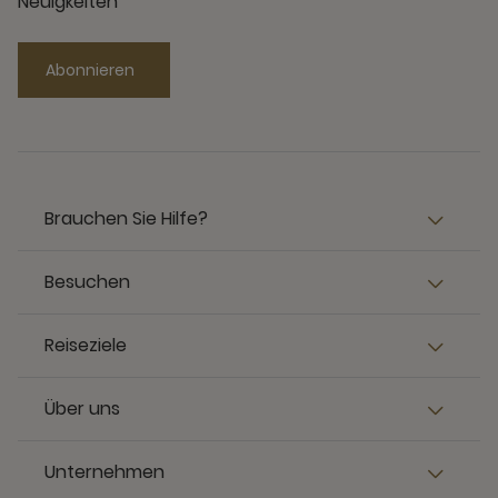
Neuigkeiten
Abonnieren
Brauchen Sie Hilfe?
Besuchen
Reiseziele
Über uns
Unternehmen