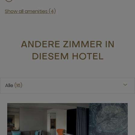
Show all amenities (4)
ANDERE ZIMMER IN
DIESEM HOTEL
Alle
16