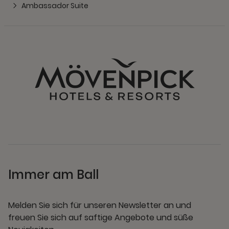
Ambassador Suite
Immer am Ball
Melden Sie sich für unseren Newsletter an und
freuen Sie sich auf saftige Angebote und süße