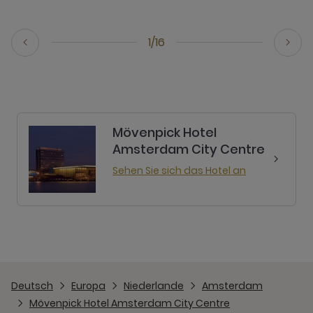
1/16
Mövenpick Hotel
Amsterdam City Centre
Sehen Sie sich das Hotel an
Deutsch
Europa
Niederlande
Amsterdam
Mövenpick Hotel Amsterdam City Centre