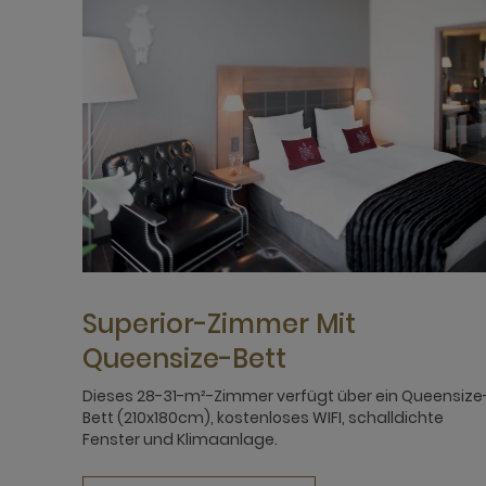
Superior-Zimmer Mit
Queensize-Bett
Dieses 28-31-m²-Zimmer verfügt über ein Queensize
Bett (210x180cm), kostenloses WIFI, schalldichte
Fenster und Klimaanlage.