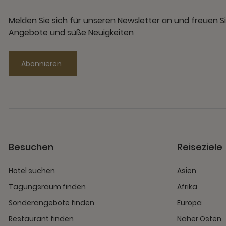
Melden Sie sich für unseren Newsletter an und freuen Si
Angebote und süße Neuigkeiten
Abonnieren
Besuchen
Reiseziele
Hotel suchen
Asien
Tagungsraum finden
Afrika
Sonderangebote finden
Europa
Restaurant finden
Naher Osten