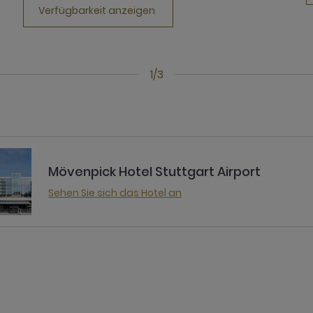
Verfügbarkeit anzeigen
1/3
Mövenpick Hotel Stuttgart Airport
Sehen Sie sich das Hotel an