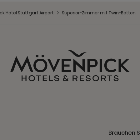
k Hotel Stuttgart Airport
Superior-Zimmer mit Twin-Betten
Brauchen Si