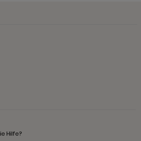
e Hilfe?