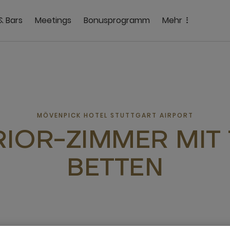
& Bars
Meetings
Bonusprogramm
Mehr
MÖVENPICK HOTEL STUTTGART AIRPORT
IOR-ZIMMER MIT
BETTEN