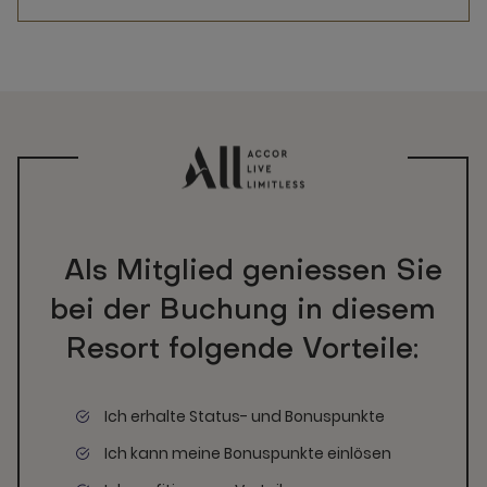
Als Mitglied geniessen Sie
bei der Buchung in diesem
Resort folgende Vorteile:
Ich erhalte Status- und Bonuspunkte
Ich kann meine Bonuspunkte einlösen