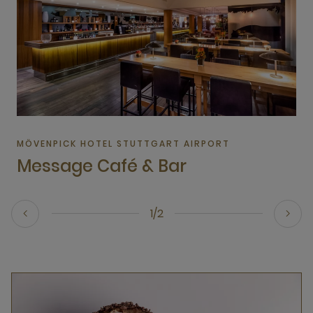
MÖVENPICK HOTEL STUTTGART AIRPORT
Message Café & Bar
1/2