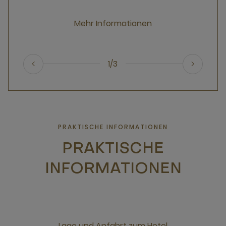
Mehr Informationen
1/3
PRAKTISCHE INFORMATIONEN
PRAKTISCHE
INFORMATIONEN
Lage und Anfahrt zum Hotel