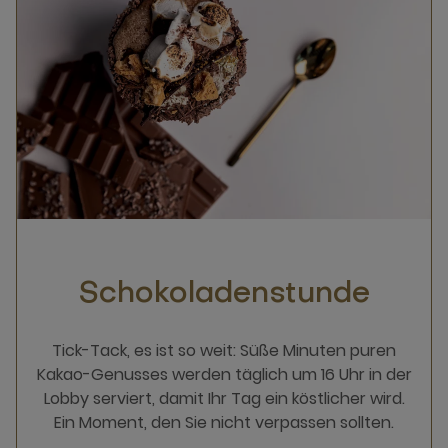
Schokoladenstunde
Tick-Tack, es ist so weit: Süße Minuten puren
Kakao-Genusses werden täglich um 16 Uhr in der
Lobby serviert, damit Ihr Tag ein köstlicher wird.
Ein Moment, den Sie nicht verpassen sollten.