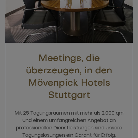
Meetings, die
überzeugen, in den
Mövenpick Hotels
Stuttgart
Mit 25 Tagungsräumen mit mehr als 2.000 qm
und einem umfangreichen Angebot an
professionellen Dienstleistungen sind unsere
Tagungslösungen ein Garant für Erfolg.