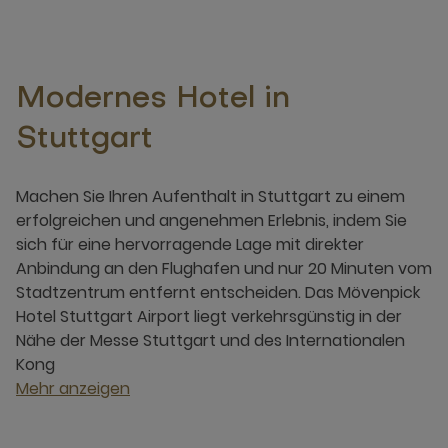
Modernes Hotel in
Stuttgart
Machen Sie Ihren Aufenthalt in Stuttgart zu einem
erfolgreichen und angenehmen Erlebnis, indem Sie
sich für eine hervorragende Lage mit direkter
Anbindung an den Flughafen und nur 20 Minuten vom
Stadtzentrum entfernt entscheiden. Das Mövenpick
Hotel Stuttgart Airport liegt verkehrsgünstig in der
Nähe der Messe Stuttgart und des Internationalen
Kong
Mehr anzeigen