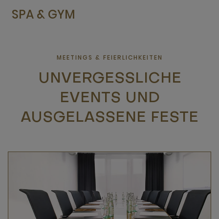
SPA & GYM
MEETINGS & FEIERLICHKEITEN
UNVERGESSLICHE
EVENTS UND
AUSGELASSENE FESTE