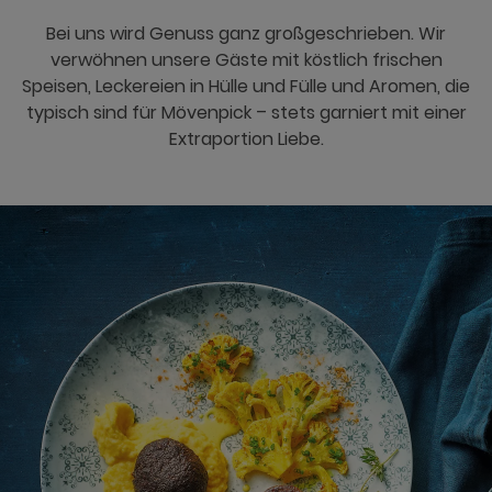
Bei uns wird Genuss ganz großgeschrieben. Wir
verwöhnen unsere Gäste mit köstlich frischen
Speisen, Leckereien in Hülle und Fülle und Aromen, die
typisch sind für Mövenpick – stets garniert mit einer
Extraportion Liebe.