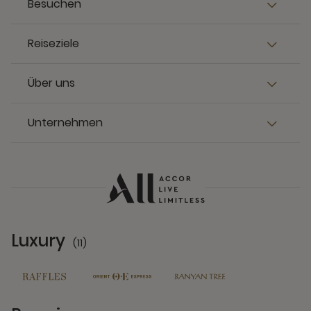
Besuchen
Reiseziele
Über uns
Unternehmen
Luxury
(11)
11 Partners