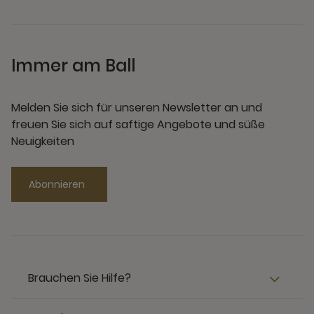
Immer am Ball
Melden Sie sich für unseren Newsletter an und
freuen Sie sich auf saftige Angebote und süße
Neuigkeiten
Abonnieren
Brauchen Sie Hilfe?