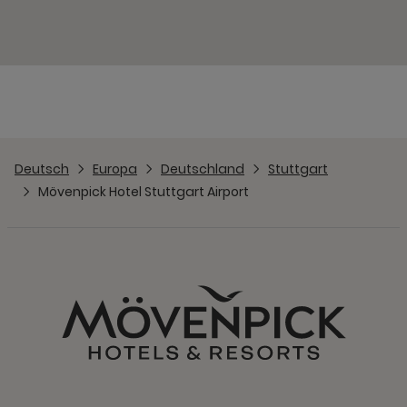
Deutsch
Europa
Deutschland
Stuttgart
Mövenpick Hotel Stuttgart Airport