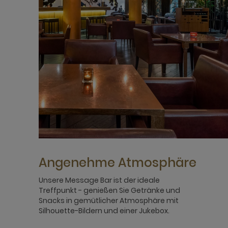
Angenehme Atmosphäre
Unsere Message Bar ist der ideale
Treffpunkt - genießen Sie Getränke und
Snacks in gemütlicher Atmosphäre mit
Silhouette-Bildern und einer Jukebox.