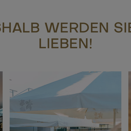
HALB WERDEN SI
LIEBEN!