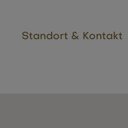
Standort & Kontakt