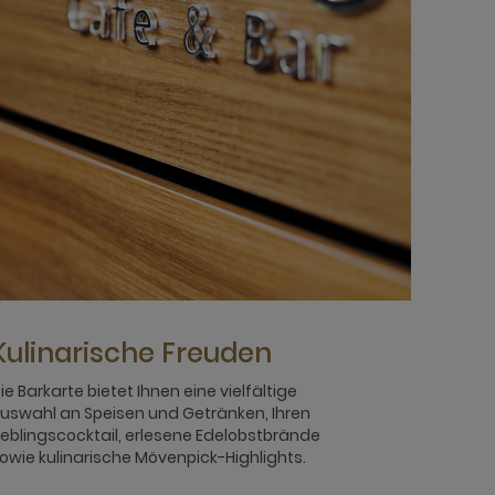
Kulinarische Freuden
ie Barkarte bietet Ihnen eine vielfältige
uswahl an Speisen und Getränken, Ihren
ieblingscocktail, erlesene Edelobstbrände
owie kulinarische Mövenpick-Highlights.