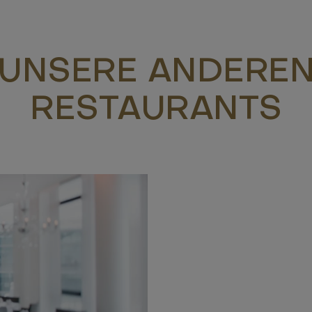
UNSERE ANDERE
RESTAURANTS