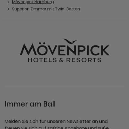
Mövenpick Hamburg
Superior-Zimmer mit Twin-Betten
Immer am Ball
Melden Sie sich für unseren Newsletter an und
freuen Sie sich auf saftige Angebote und süße