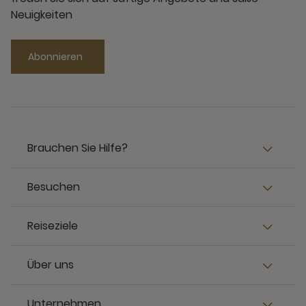
Neuigkeiten
Abonnieren
Brauchen Sie Hilfe?
Besuchen
Reiseziele
Über uns
Unternehmen