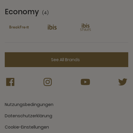
Economy
(4)
4 Partners
See All Brands
Nutzungsbedingungen
Datenschutzerklärung
Cookie-Einstellungen