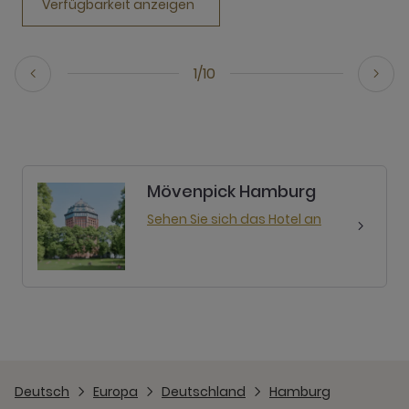
Verfügbarkeit anzeigen
1/10
Mövenpick Hamburg
Sehen Sie sich das Hotel an
Deutsch
Europa
Deutschland
Hamburg