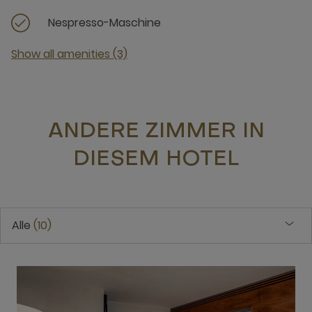
Nespresso-Maschine
Show all amenities (3)
ANDERE ZIMMER IN
DIESEM HOTEL
Alle
10