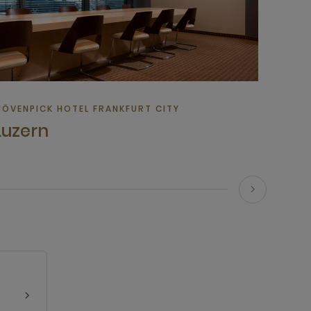
ÖVENPICK HOTEL FRANKFURT CITY
Luzern