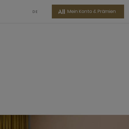
Mein Konto & Prämien
DE