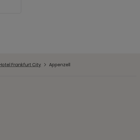
Hotel Frankfurt City
Appenzell