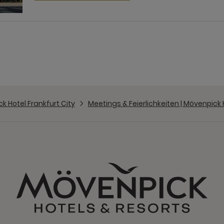
k Hotel Frankfurt City
Meetings & Feierlichkeiten | Mövenpick 