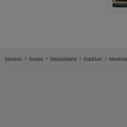
Deutsch
Europa
Deutschland
Frankfurt
Mövenpic