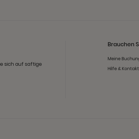
Brauchen Si
Meine Buchun
e sich auf saftige
Hilfe & Kontak