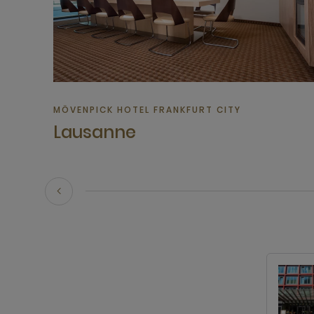
MÖVENPICK HOTEL FRANKFURT CITY
Lausanne