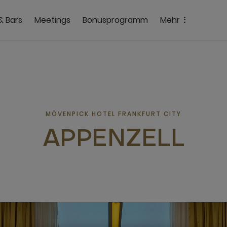
& Bars
Meetings
Bonusprogramm
Mehr
MÖVENPICK HOTEL FRANKFURT CITY
APPENZELL