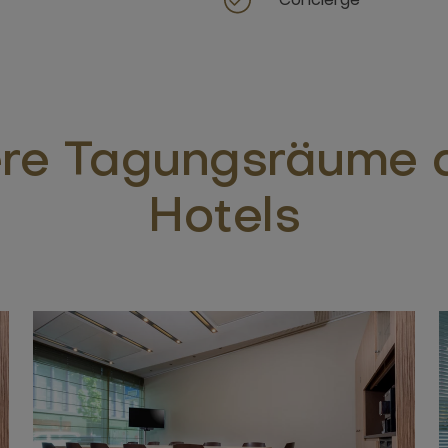
re Tagungsräume 
Hotels