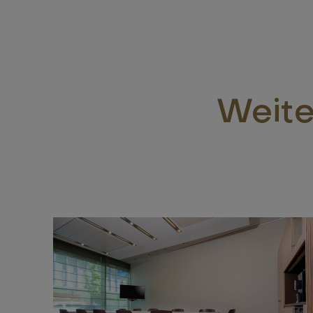
Weite