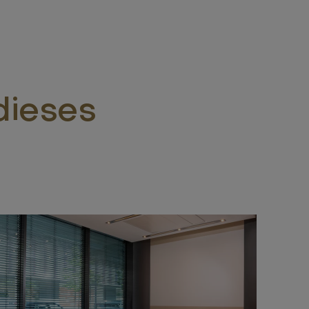
dieses