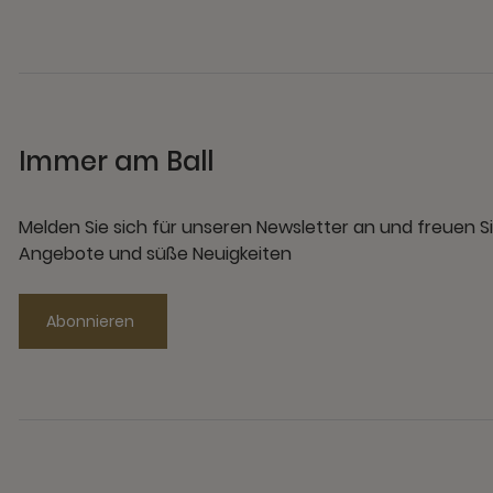
Immer am Ball
Melden Sie sich für unseren Newsletter an und freuen Si
Angebote und süße Neuigkeiten
Abonnieren