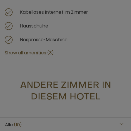
Kabelloses Internet im Zimmer
Hausschuhe
Nespresso-Maschine
Show all amenities (3)
ANDERE ZIMMER IN
DIESEM HOTEL
Alle
10