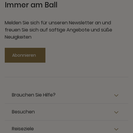
Immer am Ball
Melden Sie sich für unseren Newsletter an und
freuen Sie sich auf saftige Angebote und süße
Neuigkeiten
Abonnieren
Brauchen Sie Hilfe?
Besuchen
Reiseziele