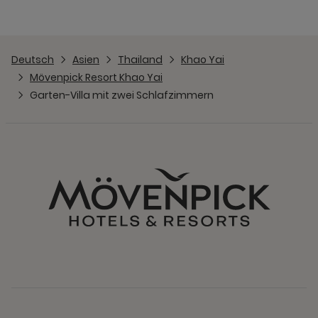
Deutsch
Asien
Thailand
Khao Yai
Mövenpick Resort Khao Yai
Garten-Villa mit zwei Schlafzimmern