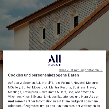
Ohne Zustimmung fortfahren →
Cookies und personenbezogene Daten
Auf den Webseiten ALL, HotelF1, Ibis, Pullman, Novotel, Mercure,
MGallery, Sofitel, Movenpick, Mantra, Resorts, Business Travel,
Meetings, Travelpros, Restaurants & Bars, Spa, Apartments &
Villen, Activities & Events, Limitless Experiences und Hera,
Accor
und seine Partner
Informationen auf Ihrem Endgerät speichern
oder darauf zugreifen, um: (i) das Funktionieren der Webseiten zu