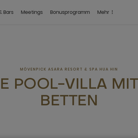
& Bars
Meetings
Bonusprogramm
Mehr
MÖVENPICK ASARA RESORT & SPA HUA HIN
E POOL-VILLA MI
BETTEN