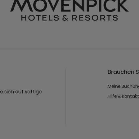
Brauchen Si
Meine Buchun
e sich auf saftige
Hilfe & Kontak