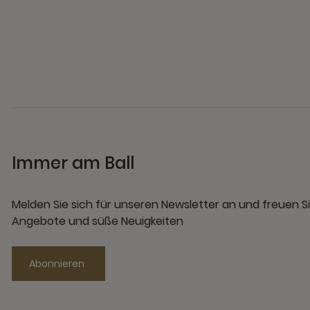
Immer am Ball
Melden Sie sich für unseren Newsletter an und freuen Si
Angebote und süße Neuigkeiten
Abonnieren