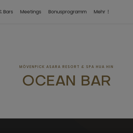
& Bars
Meetings
Bonusprogramm
Mehr
MÖVENPICK ASARA RESORT & SPA HUA HIN
OCEAN BAR