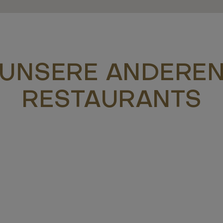
UNSERE ANDERE
RESTAURANTS