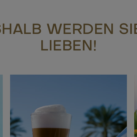
HALB WERDEN SI
LIEBEN!