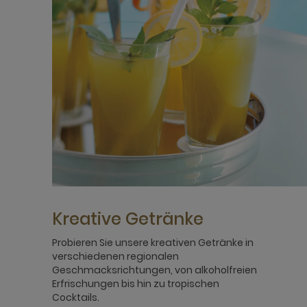
Kreative Getränke
Probieren Sie unsere kreativen Getränke in
verschiedenen regionalen
Geschmacksrichtungen, von alkoholfreien
Erfrischungen bis hin zu tropischen
Cocktails.