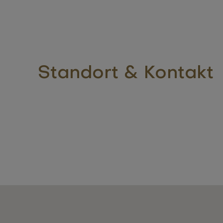
Standort & Kontakt