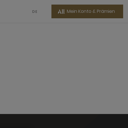
Mein Konto & Prämien
DE