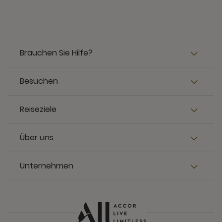
Brauchen Sie Hilfe?
Besuchen
Reiseziele
Über uns
Unternehmen