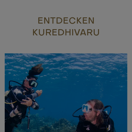
ENTDECKEN
KUREDHIVARU