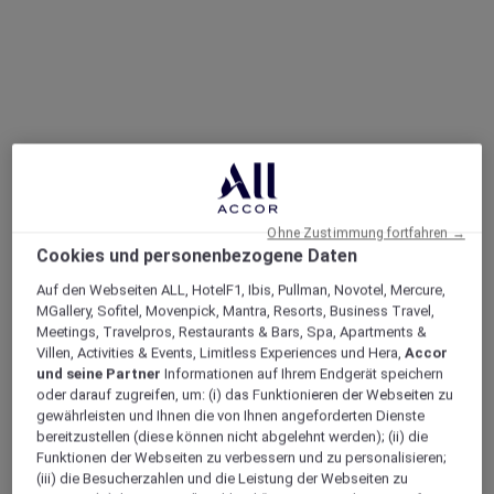
Ohne Zustimmung fortfahren →
Cookies und personenbezogene Daten
Auf den Webseiten ALL, HotelF1, Ibis, Pullman, Novotel, Mercure,
MGallery, Sofitel, Movenpick, Mantra, Resorts, Business Travel,
Meetings, Travelpros, Restaurants & Bars, Spa, Apartments &
Villen, Activities & Events, Limitless Experiences und Hera,
Accor
und seine Partner
Informationen auf Ihrem Endgerät speichern
oder darauf zugreifen, um: (i) das Funktionieren der Webseiten zu
gewährleisten und Ihnen die von Ihnen angeforderten Dienste
bereitzustellen (diese können nicht abgelehnt werden); (ii) die
Funktionen der Webseiten zu verbessern und zu personalisieren;
(iii) die Besucherzahlen und die Leistung der Webseiten zu