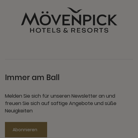
Immer am Ball
Melden Sie sich für unseren Newsletter an und
freuen Sie sich auf saftige Angebote und süße
Neuigkeiten
Abonnieren