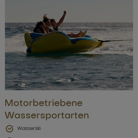
Motorbetriebene
Wassersportarten
Wasserski