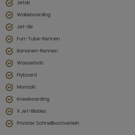
Jetski
Wakeboarding
Jet-Ski
Fun-Tube-Rennen
Bananen-Rennen
Wasserbob
Flyboard
Monoski
Kneeboarding
X Jet-Blades
Privater Schnellbootverleih