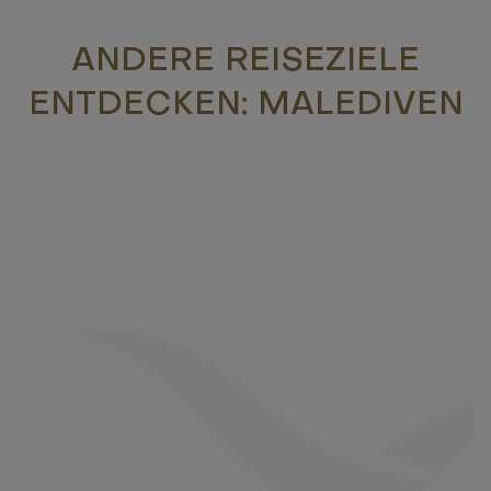
ANDERE REISEZIELE
ENTDECKEN: MALEDIVEN