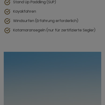
Stand Up Paddling (SUP)
Kayakfahren
Windsurfen (Erfahrung erforderlich)
Katamaransegeln (nur für zertifizierte Segler)