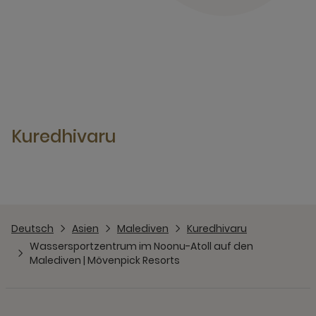
Kuredhivaru
Deutsch
Asien
Malediven
Kuredhivaru
Wassersportzentrum im Noonu-Atoll auf den
Malediven | Mövenpick Resorts