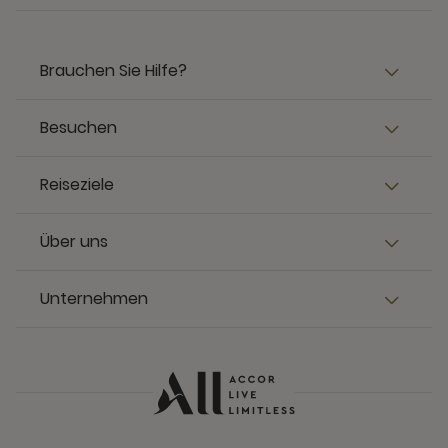
Brauchen Sie Hilfe?
Besuchen
Reiseziele
Über uns
Unternehmen