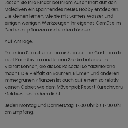
Lassen Sie Ihre Kinder bei ihrem Aufenthalt auf den
Malediven ein spannendes neues Hobby entdecken.
Die Kleinen lernen, wie sie mit Samen, Wasser und
einigen wenigen Werkzeugen ihr eigenes Gemüse im
Garten anpflanzen und ernten können.
Auf Anfrage.
Erkunden Sie mit unseren einheimischen Gärtnern die
Insel Kuredhivaru und lernen Sie die botanische
Vielfalt kennen, die dieses Reiseziel so faszinierend
macht. Die Vielfalt an Bäumen, Blumen und anderen
immergrünen Pflanzen ist auch auf einem so relativ
kleinen Gebiet wie dem Mӧvenpick Resort Kuredhivaru
Maldives besonders dicht.
Jeden Montag und Donnerstag, 17.00 Uhr bis 17.30 Uhr
am Empfang.