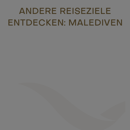
ANDERE REISEZIELE
ENTDECKEN: MALEDIVEN