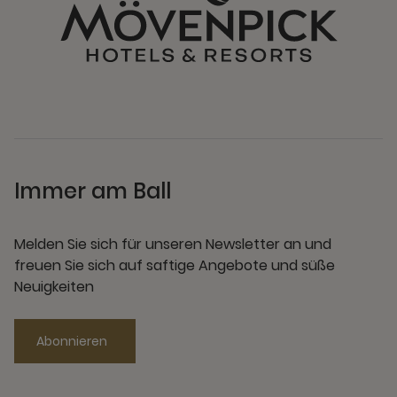
Immer am Ball
Melden Sie sich für unseren Newsletter an und
freuen Sie sich auf saftige Angebote und süße
Neuigkeiten
Abonnieren