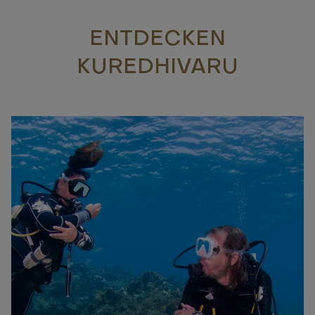
ENTDECKEN
KUREDHIVARU