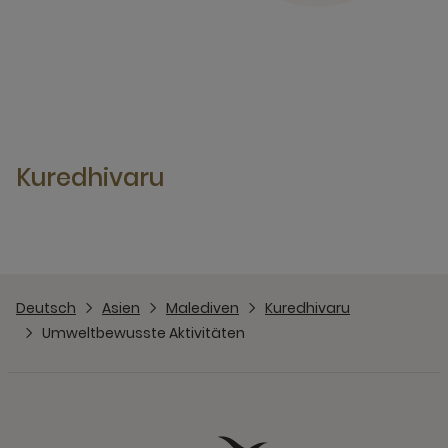
Kuredhivaru
Deutsch
Asien
Malediven
Kuredhivaru
Umweltbewusste Aktivitäten