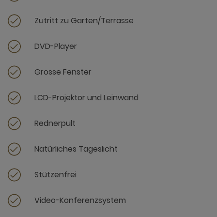
Zutritt zu Garten/Terrasse
DVD-Player
Grosse Fenster
LCD-Projektor und Leinwand
Rednerpult
Natürliches Tageslicht
Stützenfrei
Video-Konferenzsystem