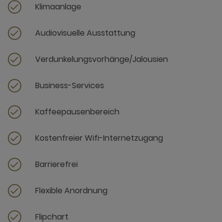
Klimaanlage
Audiovisuelle Ausstattung
Verdunkelungsvorhänge/Jalousien
Business-Services
Kaffeepausenbereich
Kostenfreier Wifi-Internetzugang
Barrierefrei
Flexible Anordnung
Flipchart