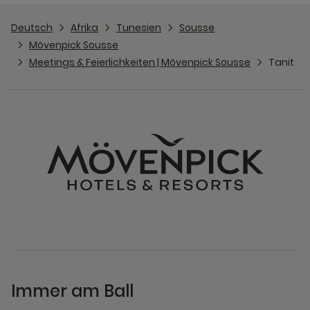
Deutsch
Afrika
Tunesien
Sousse
Mövenpick Sousse
Meetings & Feierlichkeiten | Mövenpick Sousse
Tanit
Immer am Ball