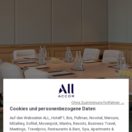
Ohne Zustimmung fortfahren →
Cookies und personenbezogene Daten
Auf den Webseiten ALL, HotelF1, Ibis, Pullman, Novotel, Mercure,
MGallery, Sofitel, Movenpick, Mantra, Resorts, Business Travel,
Meetings, Travelpros, Restaurants & Bars, Spa, Apartments &