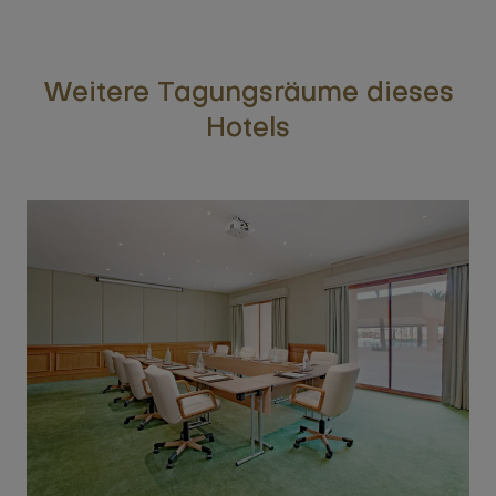
Weitere Tagungsräume dieses
Hotels