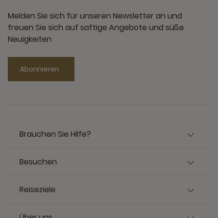
Melden Sie sich für unseren Newsletter an und
freuen Sie sich auf saftige Angebote und süße
Neuigkeiten
Abonnieren
Brauchen Sie Hilfe?
Besuchen
Reiseziele
Über uns