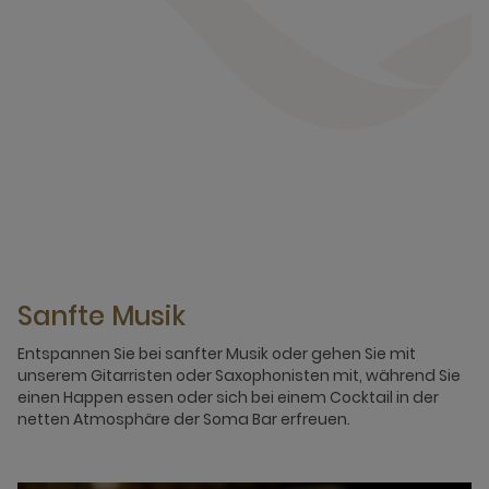
Sanfte Musik
Entspannen Sie bei sanfter Musik oder gehen Sie mit
unserem Gitarristen oder Saxophonisten mit, während Sie
einen Happen essen oder sich bei einem Cocktail in der
netten Atmosphäre der Soma Bar erfreuen.