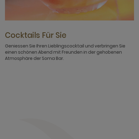
Cocktails Für Sie
Geniessen Sie Ihren Lieblingscocktail und verbringen Sie
einen schönen Abend mit Freunden in der gehobenen
Atmosphäre der Soma Bar.