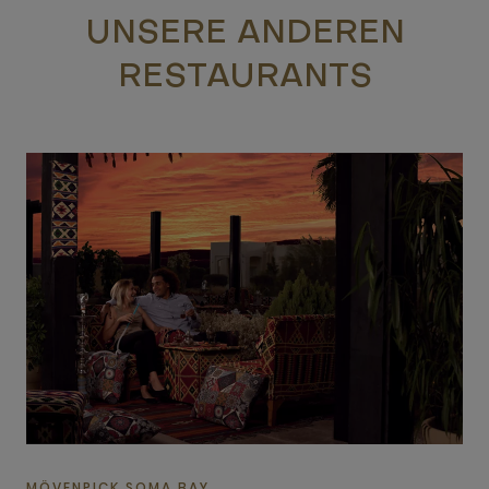
UNSERE ANDEREN
RESTAURANTS
MÖVENPICK SOMA BAY