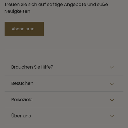
freuen Sie sich auf saftige Angebote und süße
Neuigkeiten
Abonnieren
Brauchen Sie Hilfe?
Besuchen
Reiseziele
Über uns