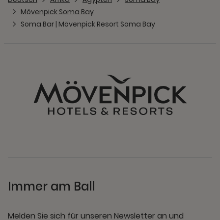
Mövenpick Soma Bay
Soma Bar | Mövenpick Resort Soma Bay
Immer am Ball
Melden Sie sich für unseren Newsletter an und