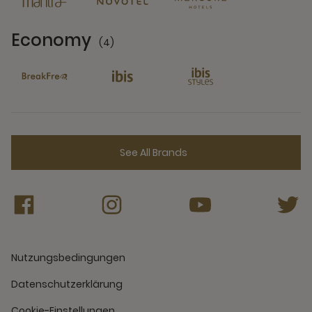
Economy
(4)
4 Partners
See All Brands
Nutzungsbedingungen
Datenschutzerklärung
Cookie-Einstellungen