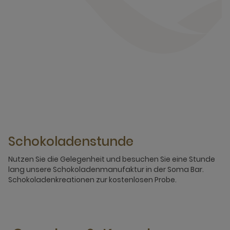
Schokoladenstunde
Nutzen Sie die Gelegenheit und besuchen Sie eine Stunde
lang unsere Schokoladenmanufaktur in der Soma Bar.
Schokoladenkreationen zur kostenlosen Probe.