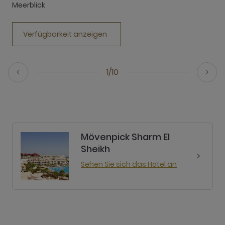
Meerblick
Verfügbarkeit anzeigen
1/10
Mövenpick Sharm El
Sheikh
Sehen Sie sich das Hotel an