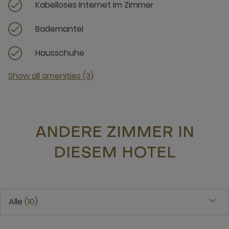
Kabelloses Internet im Zimmer
Bademantel
Hausschuhe
Show all amenities (3)
ANDERE ZIMMER IN
DIESEM HOTEL
Alle
10