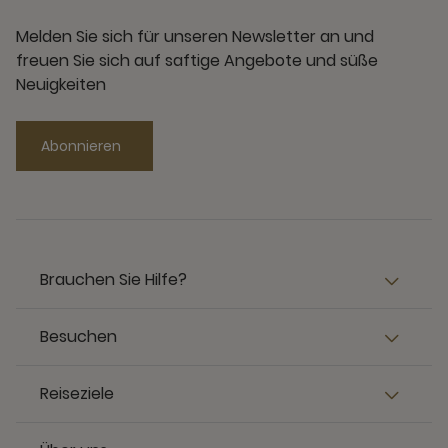
Melden Sie sich für unseren Newsletter an und
freuen Sie sich auf saftige Angebote und süße
Neuigkeiten
Abonnieren
Brauchen Sie Hilfe?
Besuchen
Reiseziele