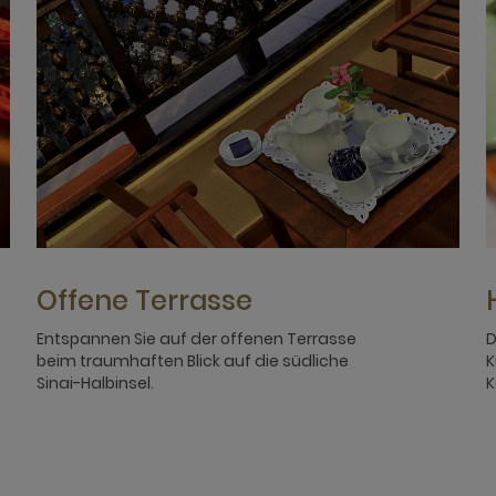
Offene Terrasse
Entspannen Sie auf der offenen Terrasse
D
beim traumhaften Blick auf die südliche
K
Sinai-Halbinsel.
K