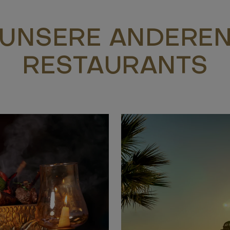
UNSERE ANDERE
RESTAURANTS