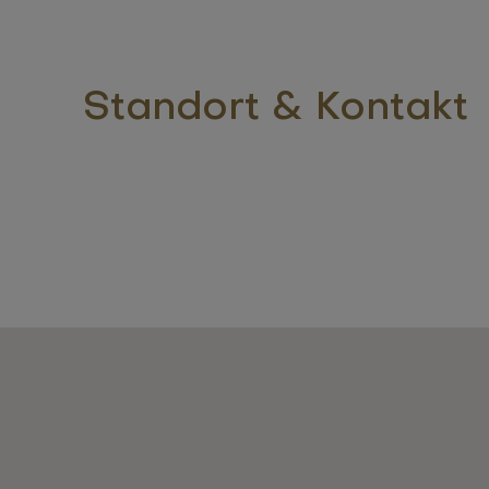
Standort & Kontakt