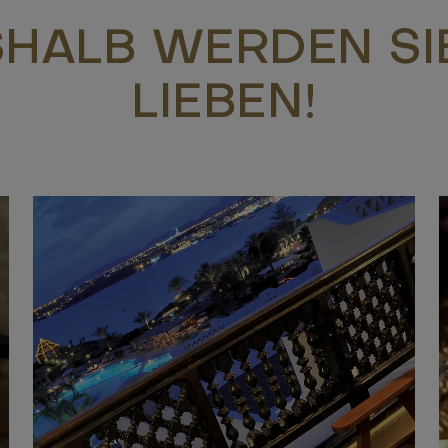
HALB WERDEN SI
LIEBEN!