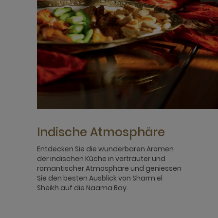
Indische Atmosphäre
Entdecken Sie die wunderbaren Aromen
der indischen Küche in vertrauter und
romantischer Atmosphäre und geniessen
Sie den besten Ausblick von Sharm el
Sheikh auf die Naama Bay.