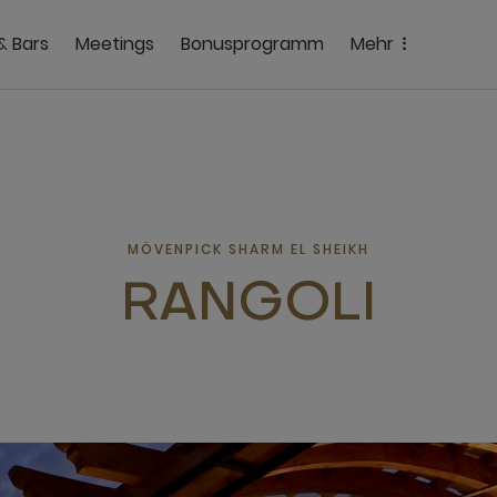
& Bars
Meetings
Bonusprogramm
Mehr
MÖVENPICK SHARM EL SHEIKH
RANGOLI