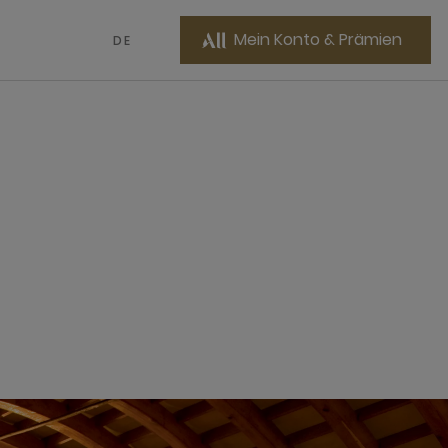
Mein Konto & Prämien
DE