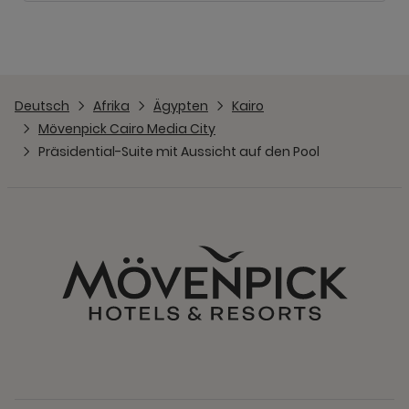
Deutsch
Afrika
Ägypten
Kairo
Mövenpick Cairo Media City
Präsidential-Suite mit Aussicht auf den Pool