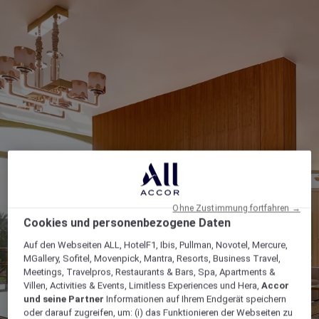
Ohne Zustimmung fortfahren →
Cookies und personenbezogene Daten
Auf den Webseiten ALL, HotelF1, Ibis, Pullman, Novotel, Mercure,
MGallery, Sofitel, Movenpick, Mantra, Resorts, Business Travel,
Meetings, Travelpros, Restaurants & Bars, Spa, Apartments &
Villen, Activities & Events, Limitless Experiences und Hera,
Accor
und seine Partner
Informationen auf Ihrem Endgerät speichern
oder darauf zugreifen, um: (i) das Funktionieren der Webseiten zu