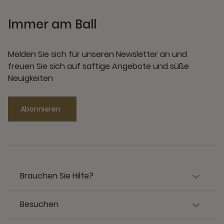
Immer am Ball
Melden Sie sich für unseren Newsletter an und
freuen Sie sich auf saftige Angebote und süße
Neuigkeiten
Abonnieren
Brauchen Sie Hilfe?
Besuchen