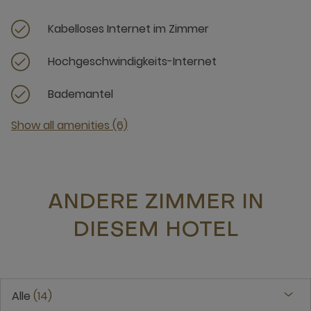
Kabelloses Internet im Zimmer
Hochgeschwindigkeits-Internet
Bademantel
Show all amenities (6)
ANDERE ZIMMER IN
DIESEM HOTEL
Alle
14