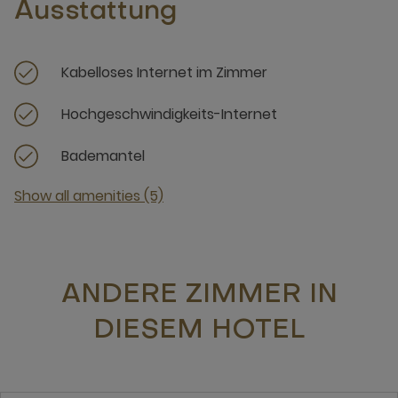
Ausstattung
Kabelloses Internet im Zimmer
Hochgeschwindigkeits-Internet
Bademantel
Show all amenities (5)
ANDERE ZIMMER IN
DIESEM HOTEL