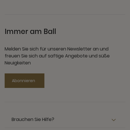
Immer am Ball
Melden Sie sich für unseren Newsletter an und
freuen Sie sich auf saftige Angebote und süße
Neuigkeiten
Abonnieren
Brauchen Sie Hilfe?