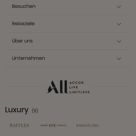
Besuchen
Reiseziele
Über uns
Unternehmen
Luxury
(11)
11 Partners