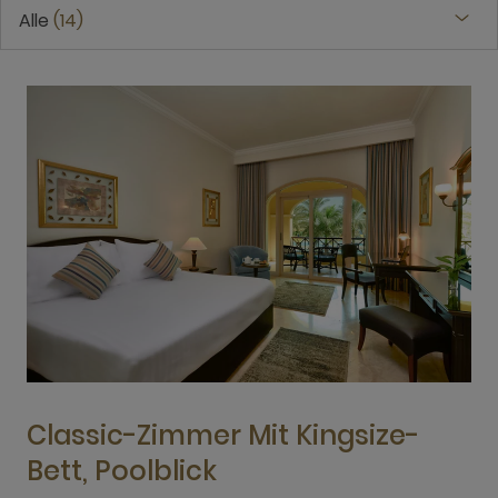
Alle
14
Classic-Zimmer Mit Kingsize-
Bett, Poolblick