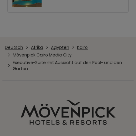
Deutsch
Afrika
Ägypten
Kairo
Mövenpick Cairo Media City
Executive-Suite mit Aussicht auf den Pool- und den
Garten