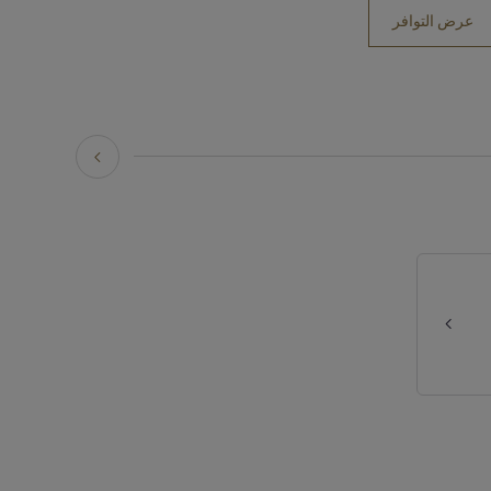
عرض التوافر