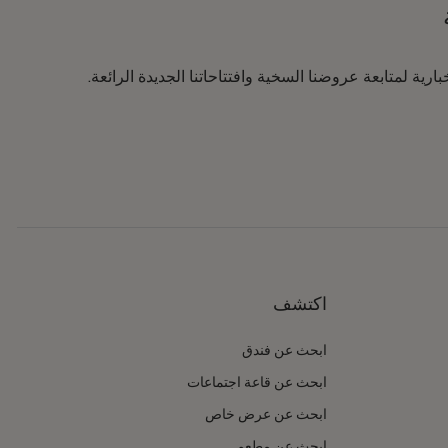
رية لمتابعة عروضنا السخية وافتتاحاتنا الجديدة الرائعة.
اكتشف
ابحث عن فندق
ابحث عن قاعة اجتماعات
ابحث عن عرض خاص
ابحث عن مطعم