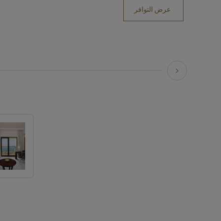
عرض التوافر