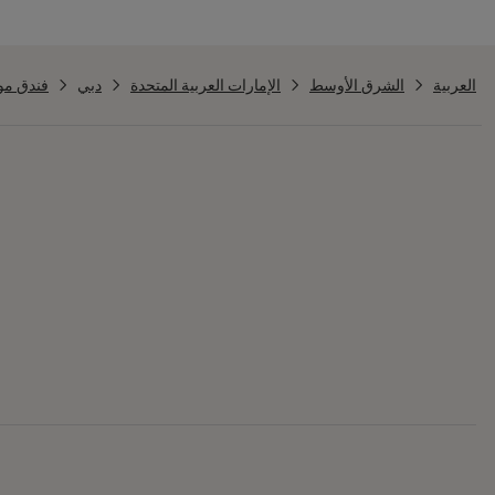
العربية
الشرق الأوسط
الإمارات العربية المتحدة
دبي
فندق مو