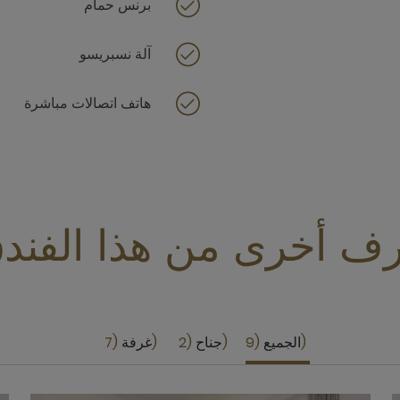
برنس حمام
آلة نسبريسو
هاتف اتصالات مباشرة
ف أخرى من هذا الفند
الجميع
9
جناح
2
غرفة
7