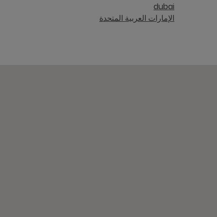
dubai
الإمارات العربية المتحدة