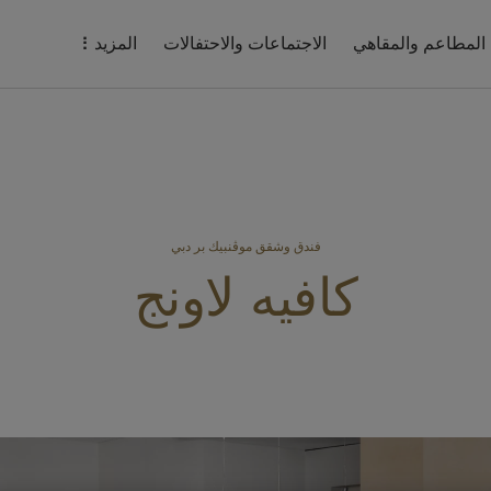
المطاعم والمقاهي
الاجتماعات والاحتفالات
المزيد
فندق وشقق موڤنبيك بر دبي
كافيه لاونج