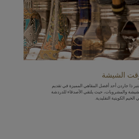
قت الشيشة
تبر ذا جاردن أحد أفضل المقاهي المميزة في تقديم
شيشة والمشروبات، حيث يلتقي الأصدقاء للدردشة
 الخيم الكويتية التقليدية.