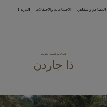
المطاعم والمقاهي
الاجتماعات والاحتفالات
المزيد
فندق موڤنبيك الكويت
ذا جاردن